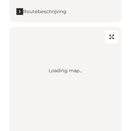
Routebeschrijving
Loading map...