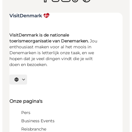
VisitDenmark is de nationale
toerismeorganisatie van Denemarken.
Jou
enthousiast maken voor al het moois in
Denemarken is letterlijk onze taak, en we
hopen dat je veel dingen vindt die je wilt
doen en bezoeken.
Selecteer taal
Onze pagina's
Pers
Business Events
Reisbranche