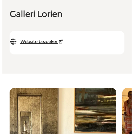
Galleri Lorien
Website bezoeken