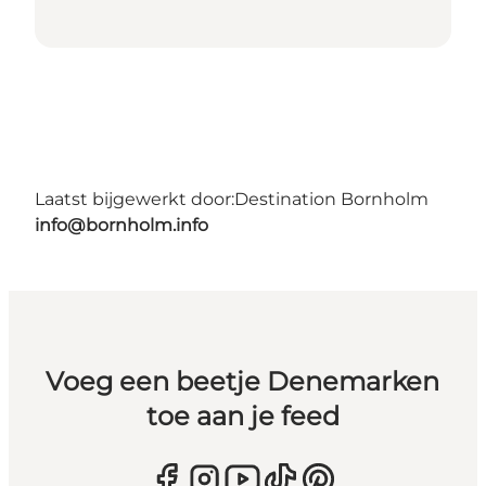
Laatst bijgewerkt door:
Destination Bornholm
info@bornholm.info
Voeg een beetje Denemarken
toe aan je feed