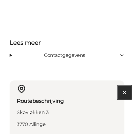
Lees meer
Contactgegevens
Routebeschrijving
Skovløkken 3
3770 Allinge