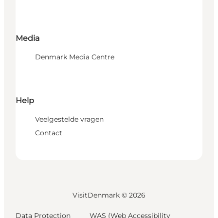
Media
Denmark Media Centre
Help
Veelgestelde vragen
Contact
VisitDenmark ©
2026
Data Protection
WAS (Web Accessibility