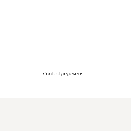
Contactgegevens