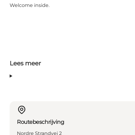
Welcome inside.
Lees meer
Routebeschrijving
Nordre Strandvej 2