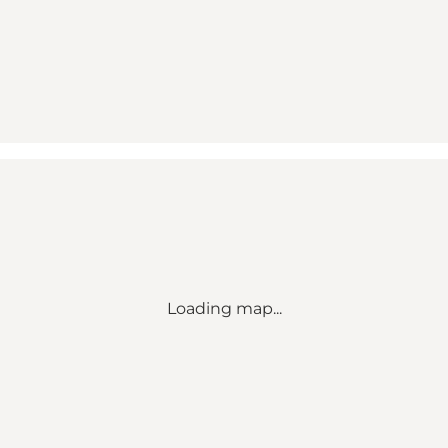
Loading map...