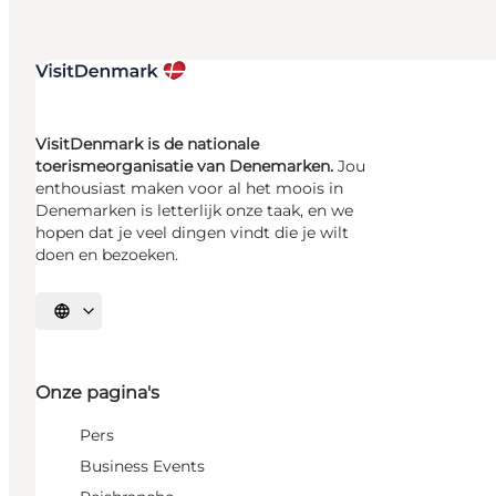
VisitDenmark is de nationale
toerismeorganisatie van Denemarken.
Jou
enthousiast maken voor al het moois in
Denemarken is letterlijk onze taak, en we
hopen dat je veel dingen vindt die je wilt
doen en bezoeken.
Selecteer taal
Onze pagina's
Pers
Business Events