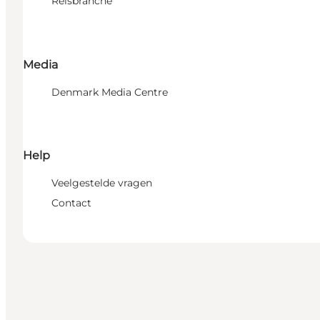
Reisbranche
Media
Denmark Media Centre
Help
Veelgestelde vragen
Contact