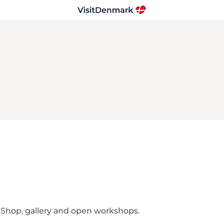
 Shop, gallery and open workshops.