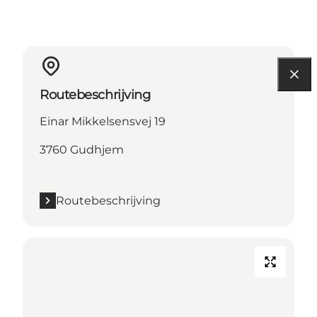
Routebeschrijving
Einar Mikkelsensvej 19
3760 Gudhjem
Routebeschrijving