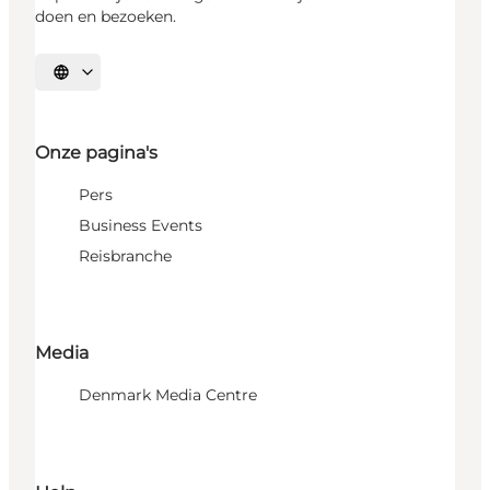
doen en bezoeken.
Selecteer taal
Onze pagina's
Pers
Business Events
Reisbranche
Media
Denmark Media Centre