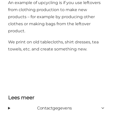
An example of upcycling is if you use leftovers
from clothing production to make new
products – for example by producing other
clothes or making bags from the leftover
product.
We print on old tablecloths, shirt dresses, tea
towels, etc. and create something new.
Lees meer
Contactgegevens