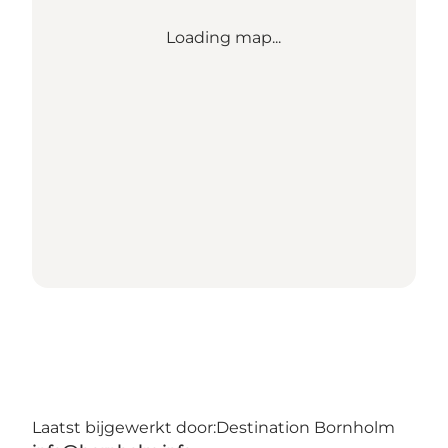
Loading map...
Laatst bijgewerkt door:
Destination Bornholm