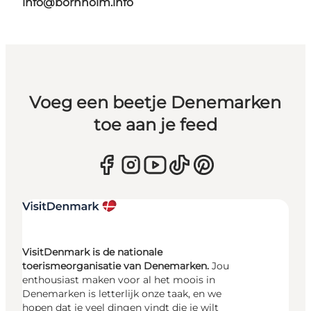
info@bornholm.info
Voeg een beetje Denemarken
toe aan je feed
VisitDenmark is de nationale
toerismeorganisatie van Denemarken.
Jou
enthousiast maken voor al het moois in
Denemarken is letterlijk onze taak, en we
hopen dat je veel dingen vindt die je wilt