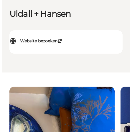
Uldall + Hansen
Website bezoeken