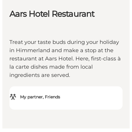
Aars Hotel Restaurant
Treat your taste buds during your holiday
in Himmerland and make a stop at the
restaurant at Aars Hotel. Here, first-class à
la carte dishes made from local
ingredients are served.
My partner, Friends