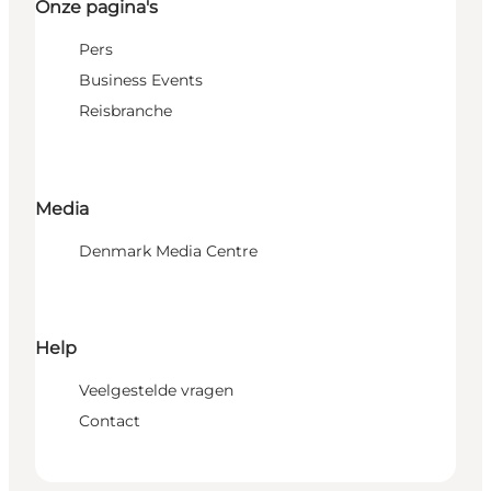
Onze pagina's
Pers
Business Events
Reisbranche
Media
Denmark Media Centre
Help
Veelgestelde vragen
Contact