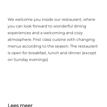
We welcome you inside our restaurant, where
you can look forward to wonderful dining
experiences and a welcoming and cozy
atmosphere. First class cuisine with changing
menus according to the season. The restaurant
is open for breakfast, lunch and dinner (except
on Sunday evenings)
Lees meer