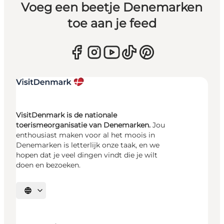
Voeg een beetje Denemarken
toe aan je feed
VisitDenmark is de nationale
toerismeorganisatie van Denemarken.
Jou
enthousiast maken voor al het moois in
Denemarken is letterlijk onze taak, en we
hopen dat je veel dingen vindt die je wilt
doen en bezoeken.
Selecteer taal