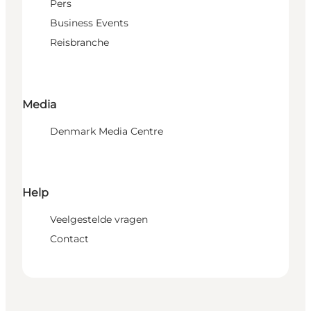
Pers
Business Events
Reisbranche
Media
Denmark Media Centre
Help
Veelgestelde vragen
Contact