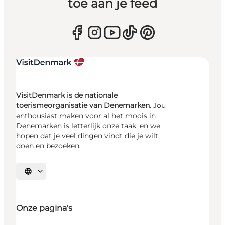
toe aan je feed
VisitDenmark is de nationale
toerismeorganisatie van Denemarken.
Jou
enthousiast maken voor al het moois in
Denemarken is letterlijk onze taak, en we
hopen dat je veel dingen vindt die je wilt
doen en bezoeken.
Selecteer taal
Onze pagina's