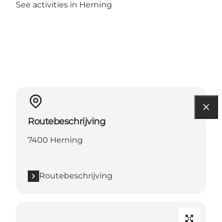
See activities in Herning
Routebeschrijving
7400 Herning
Routebeschrijving