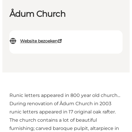
Ådum Church
Website bezoeken
Runic letters appeared in 800 year old church...
During renovation of Ådum Church in 2003
runic letters appeared in 17 original oak rafter.
The church contains a lot of beautiful
furnishing; carved baroque pulpit, altarpiece in