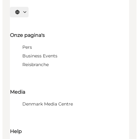
Selecteer taal
Onze pagina's
Pers
Business Events
Reisbranche
Media
Denmark Media Centre
Help