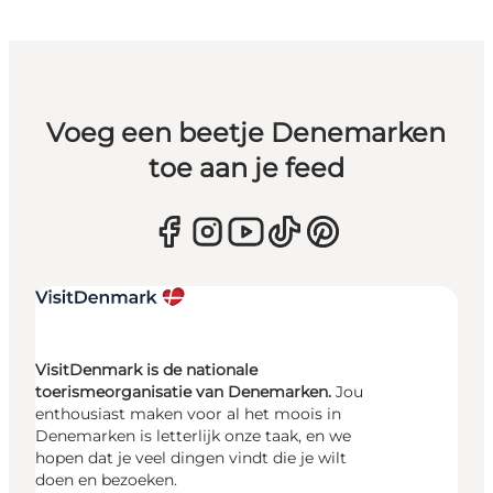
Voeg een beetje Denemarken
toe aan je feed
VisitDenmark is de nationale
toerismeorganisatie van Denemarken.
Jou
enthousiast maken voor al het moois in
Denemarken is letterlijk onze taak, en we
hopen dat je veel dingen vindt die je wilt
doen en bezoeken.