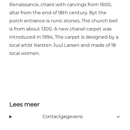
Renaissance, chairs with carvings from 1600,
altar from the end of 18th century. Byt the
porch entrance is runic stones. The church bell
is from about 1300. A new chanel carpet was
introduced in 1994, The carpet is designed by a
local artist Karsten Juul Larsen and made of 18
local women.
Lees meer
Contactgegevens