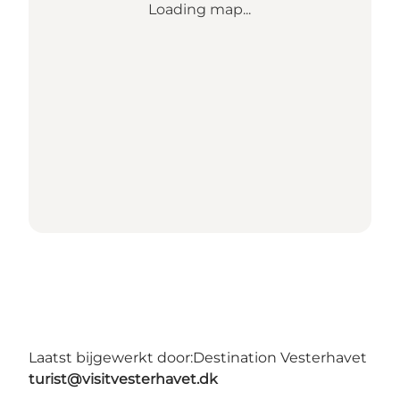
Loading map...
Laatst bijgewerkt door:
Destination Vesterhavet
turist@visitvesterhavet.dk