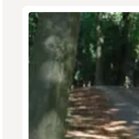
Activities