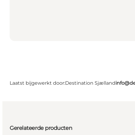
Laatst bijgewerkt door:
Destination Sjælland
info@de
Gerelateerde producten