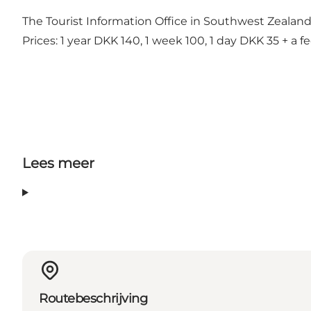
The Tourist Information Office in Southwest Zealand 
Prices: 1 year DKK 140, 1 week 100, 1 day DKK 35 + a 
Lees meer
Routebeschrijving