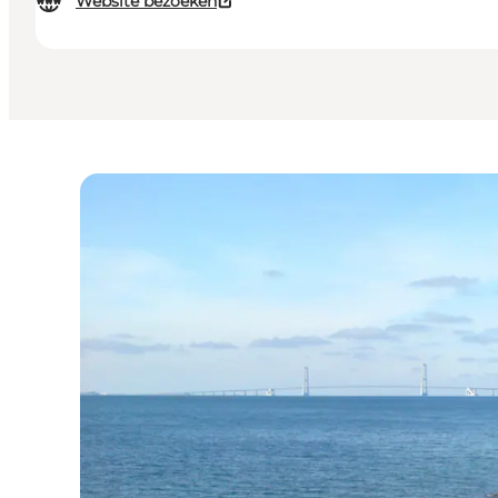
Website bezoeken