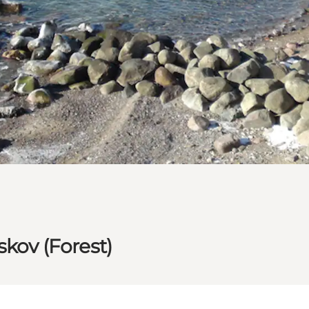
skov (Forest)