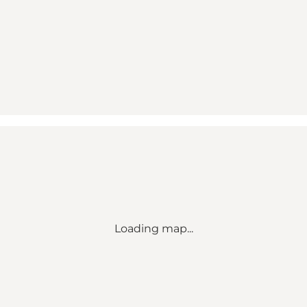
Loading map...