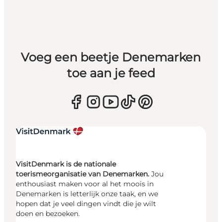
Voeg een beetje Denemarken
toe aan je feed
VisitDenmark is de nationale
toerismeorganisatie van Denemarken.
Jou
enthousiast maken voor al het moois in
Denemarken is letterlijk onze taak, en we
hopen dat je veel dingen vindt die je wilt
doen en bezoeken.