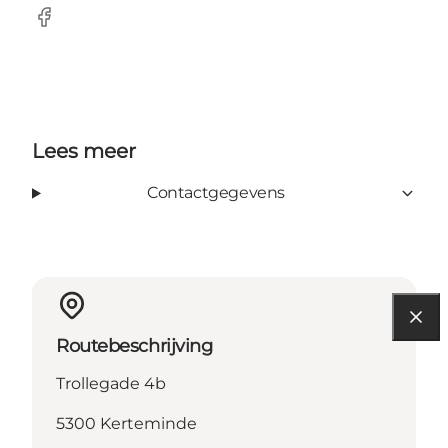
Facebook
Lees meer
Contactgegevens
Routebeschrijving
Trollegade 4b
5300 Kerteminde