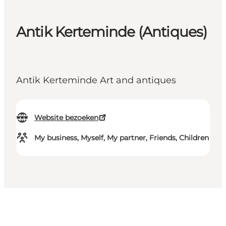
Antik Kerteminde (Antiques)
Antik Kerteminde Art and antiques
Website bezoeken
My business, Myself, My partner, Friends, Children