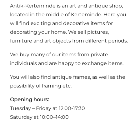
Antik-Kerteminde is an art and antique shop,
located in the middle of Kerteminde. Here you
will find exciting and decorative items for
decorating your home. We sell pictures,
furniture and art objects from different periods.
We buy many of our items from private
individuals and are happy to exchange items.
You will also find antique frames, as well as the
possibility of framing etc.
Opening hours:
Tuesday – Friday at 12:00-17:30
Saturday at 10:00–14:00