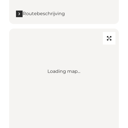
Routebeschrijving
Loading map...