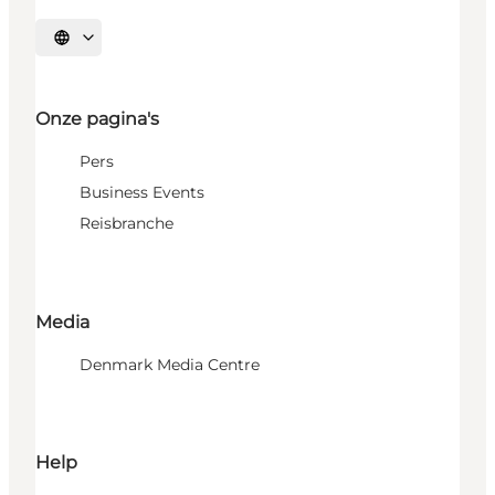
Selecteer taal
Onze pagina's
Pers
Business Events
Reisbranche
Media
Denmark Media Centre
Help