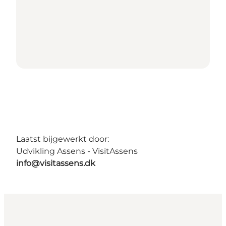
Laatst bijgewerkt door:
Udvikling Assens - VisitAssens
info@visitassens.dk