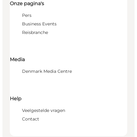
Onze pagina's
Pers
Business Events
Reisbranche
Media
Denmark Media Centre
Help
Veelgestelde vragen
Contact