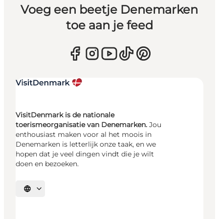
Voeg een beetje Denemarken
toe aan je feed
VisitDenmark is de nationale
toerismeorganisatie van Denemarken.
Jou
enthousiast maken voor al het moois in
Denemarken is letterlijk onze taak, en we
hopen dat je veel dingen vindt die je wilt
doen en bezoeken.
Selecteer taal