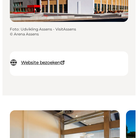
Foto
:
Udvikling Assens - VisitAssens
©
Arena Assens
Website bezoeken