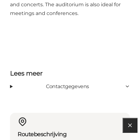
and concerts. The auditorium is also ideal for
meetings and conferences.
Lees meer
Contactgegevens
Routebeschrijving