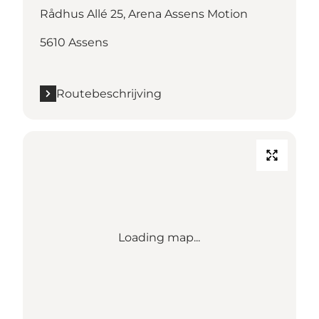
Rådhus Allé 25, Arena Assens Motion
5610 Assens
Routebeschrijving
Loading map...