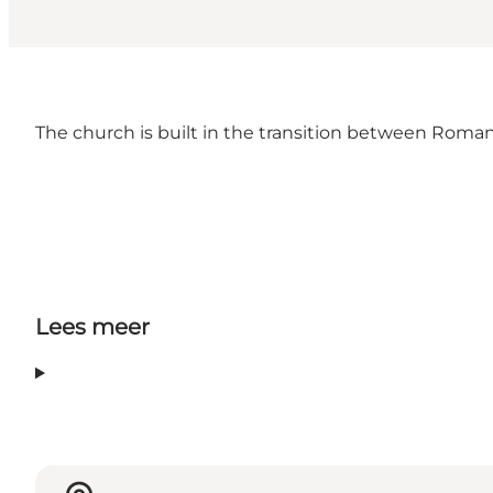
The church is built in the transition between Roman
Lees meer