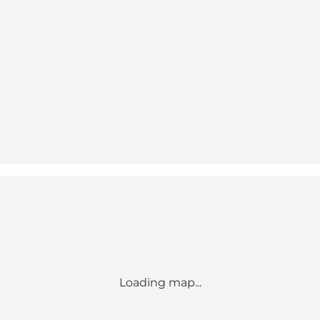
Loading map...