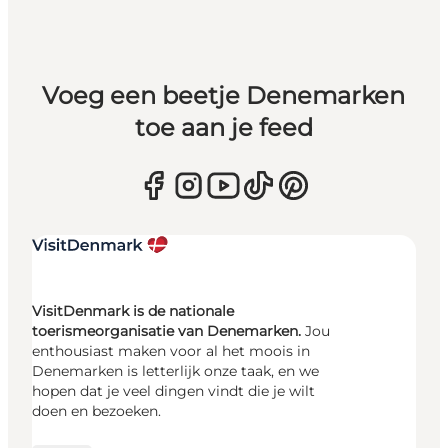
Voeg een beetje Denemarken
toe aan je feed
VisitDenmark is de nationale
toerismeorganisatie van Denemarken.
Jou
enthousiast maken voor al het moois in
Denemarken is letterlijk onze taak, en we
hopen dat je veel dingen vindt die je wilt
doen en bezoeken.