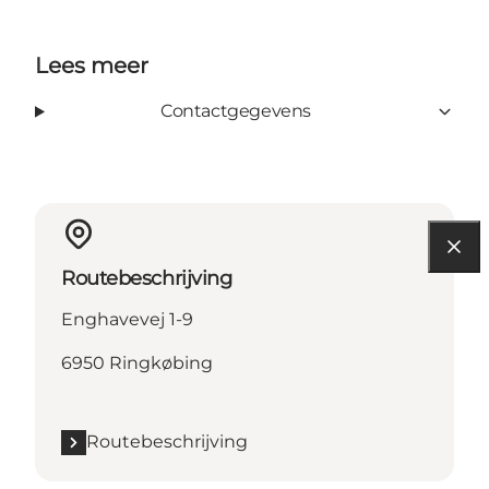
Lees meer
Contactgegevens
Routebeschrijving
Enghavevej 1-9
6950 Ringkøbing
Routebeschrijving