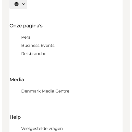
Selecteer taal
Onze pagina's
Pers
Business Events
Reisbranche
Media
Denmark Media Centre
Help
Veelgestelde vragen