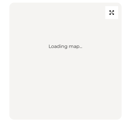
Loading map...