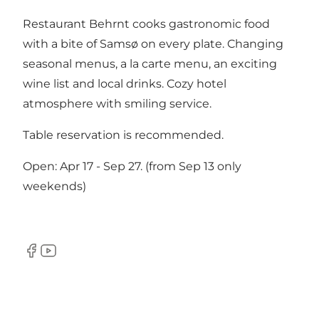
Restaurant Behrnt cooks gastronomic food
with a bite of Samsø on every plate. Changing
seasonal menus, a la carte menu, an exciting
wine list and local drinks. Cozy hotel
atmosphere with smiling service.
Table reservation is recommended.
Open: Apr 17 - Sep 27. (from Sep 13 only
weekends)
Facebook
Youtube