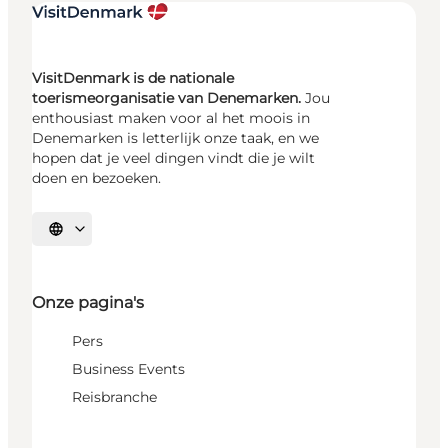
VisitDenmark is de nationale
toerismeorganisatie van Denemarken.
Jou
enthousiast maken voor al het moois in
Denemarken is letterlijk onze taak, en we
hopen dat je veel dingen vindt die je wilt
doen en bezoeken.
Selecteer taal
Onze pagina's
Pers
Business Events
Reisbranche