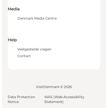
Media
Denmark Media Centre
Help
Veelgestelde vragen
Contact
VisitDenmark ©
2026
Data Protection
WAS (Web Accessibility
Notice
Statement)