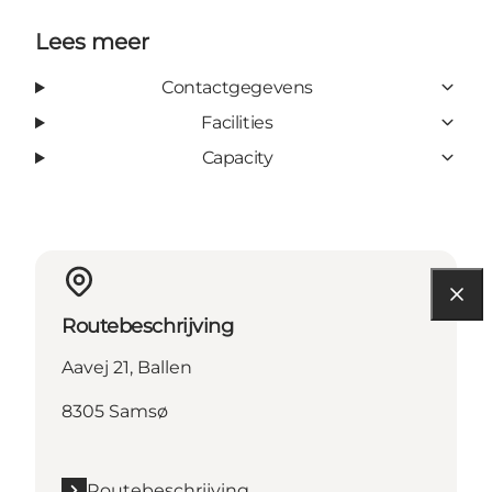
Lees meer
Contactgegevens
Facilities
Capacity
Routebeschrijving
Aavej 21, Ballen
8305 Samsø
Routebeschrijving