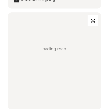
Loading map...