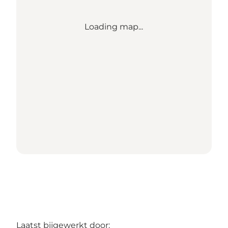
Loading map...
Laatst bijgewerkt door: