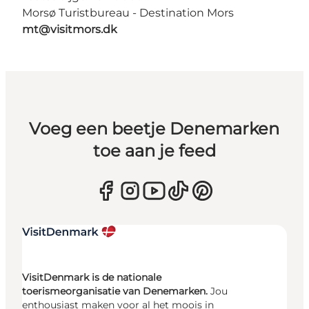
Morsø Turistbureau - Destination Mors
mt@visitmors.dk
Voeg een beetje Denemarken
toe aan je feed
VisitDenmark is de nationale
toerismeorganisatie van Denemarken.
Jou
enthousiast maken voor al het moois in