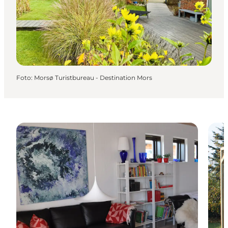
Foto
:
Morsø Turistbureau - Destination Mors