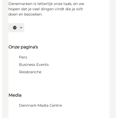
Denemarken is letterlijk onze taak, en we
hopen dat je veel dingen vindt die je wilt
doen en bezoeken.
Selecteer taal
Onze pagina's
Pers
Business Events
Reisbranche
Media
Denmark Media Centre