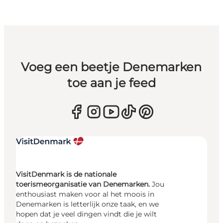
Voeg een beetje Denemarken
toe aan je feed
VisitDenmark is de nationale
toerismeorganisatie van Denemarken.
Jou
enthousiast maken voor al het moois in
Denemarken is letterlijk onze taak, en we
hopen dat je veel dingen vindt die je wilt