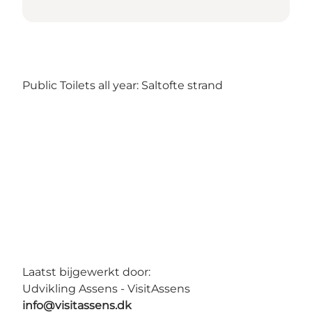
Public Toilets all year: Saltofte strand
Laatst bijgewerkt door:
Udvikling Assens - VisitAssens
info@visitassens.dk