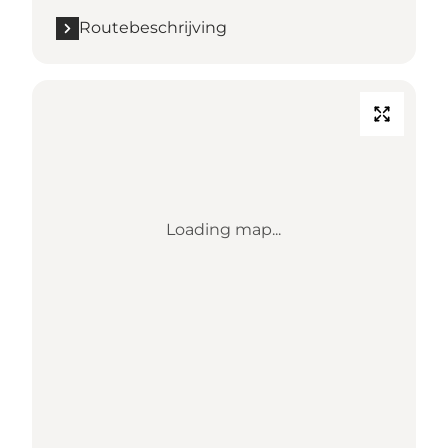
Routebeschrijving
Loading map...