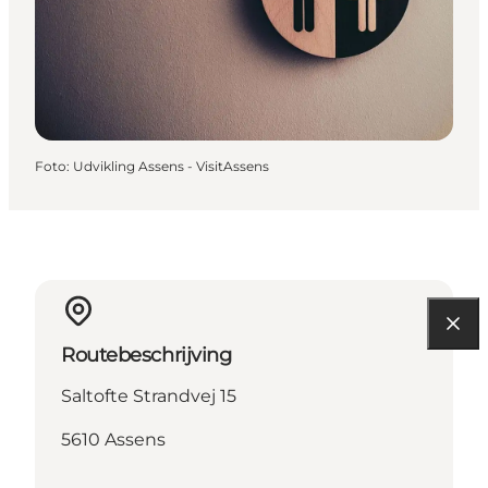
Foto
:
Udvikling Assens - VisitAssens
Routebeschrijving
Saltofte Strandvej 15
5610 Assens