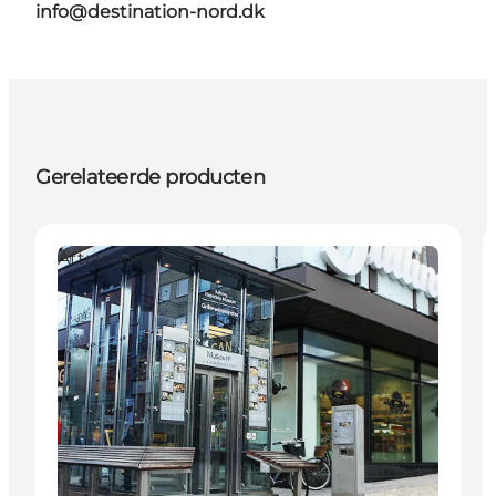
info@destination-nord.dk
Gerelateerde producten
Attractions