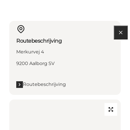
Routebeschrijving
Merkurvej 4
9200 Aalborg SV
Routebeschrijving