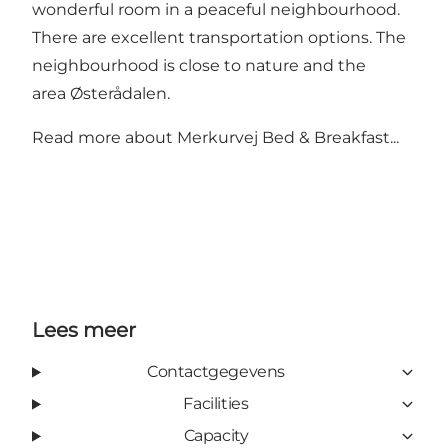
wonderful room in a peaceful neighbourhood.
There are excellent transportation options. The
neighbourhood is close to nature and the
area Østerådalen.
Read more about
Merkurvej Bed & Breakfast...
Lees meer
Contactgegevens
Facilities
Capacity