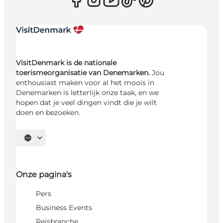
VisitDenmark is de nationale
toerismeorganisatie van Denemarken.
Jou
enthousiast maken voor al het moois in
Denemarken is letterlijk onze taak, en we
hopen dat je veel dingen vindt die je wilt
doen en bezoeken.
Selecteer taal
Onze pagina's
Pers
Business Events
Reisbranche