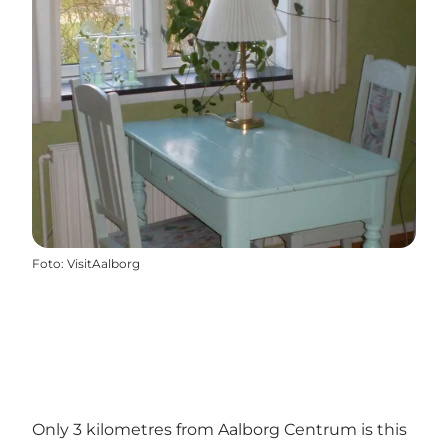
Foto
:
VisitAalborg
Only 3 kilometres from Aalborg Centrum is this