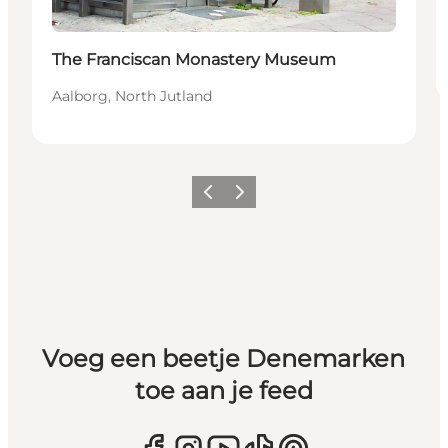
The Franciscan Monastery Museum
Aalborg, North Jutland
Vorige
Volgende
Voeg een beetje Denemarken
toe aan je feed