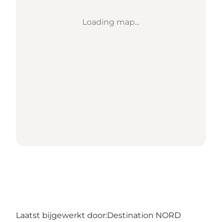
Loading map...
Laatst bijgewerkt door:
Destination NORD