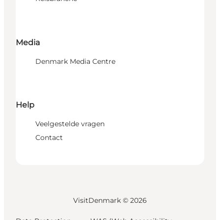
Media
Denmark Media Centre
Help
Veelgestelde vragen
Contact
VisitDenmark ©
2026