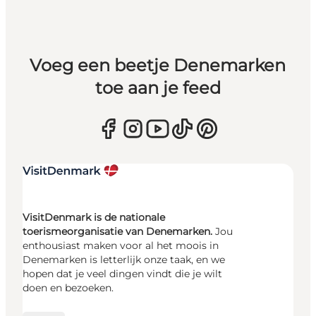
Voeg een beetje Denemarken
toe aan je feed
VisitDenmark is de nationale
toerismeorganisatie van Denemarken.
Jou
enthousiast maken voor al het moois in
Denemarken is letterlijk onze taak, en we
hopen dat je veel dingen vindt die je wilt
doen en bezoeken.