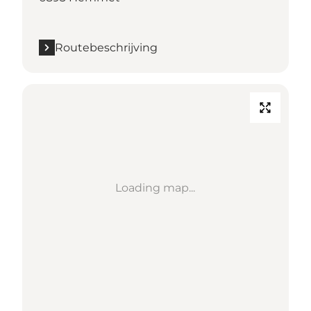
Routebeschrijving
Loading map...