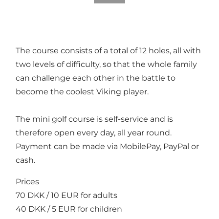
The course consists of a total of 12 holes, all with
two levels of difficulty, so that the whole family
can challenge each other in the battle to
become the coolest Viking player.
The mini golf course is self-service and is
therefore open every day, all year round.
Payment can be made via MobilePay, PayPal or
cash.
Prices
70 DKK / 10 EUR for adults
40 DKK / 5 EUR for children