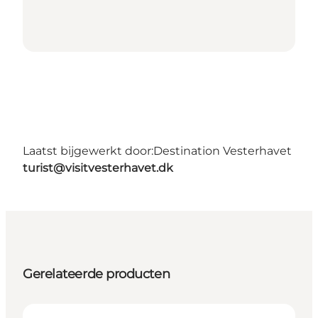
Laatst bijgewerkt door:
Destination Vesterhavet
turist@visitvesterhavet.dk
Gerelateerde producten