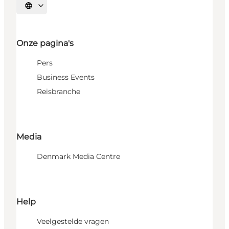
Selecteer taal
Onze pagina's
Pers
Business Events
Reisbranche
Media
Denmark Media Centre
Help
Veelgestelde vragen