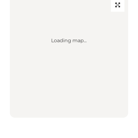
Loading map...