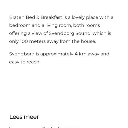
Braten Bed & Breakfast is a lovely place with a
bedroom and a living room, both rooms
offering a view of Svendborg Sound, which is
only 100 meters away from the house.
Svendborg is approximately 4 km away and
easy to reach.
Lees meer