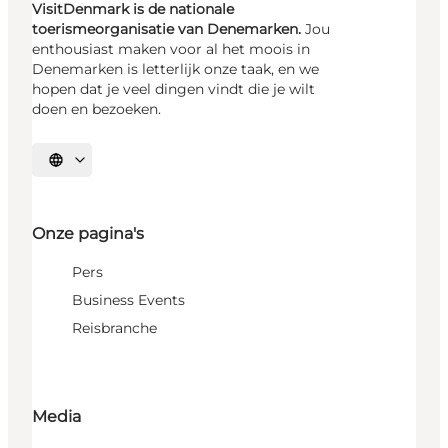
VisitDenmark is de nationale
toerismeorganisatie van Denemarken.
Jou
enthousiast maken voor al het moois in
Denemarken is letterlijk onze taak, en we
hopen dat je veel dingen vindt die je wilt
doen en bezoeken.
Selecteer taal
Onze pagina's
Pers
Business Events
Reisbranche
Media