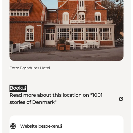
Foto
:
Brøndums Hotel
Book
Read more about this location on "1001
stories of Denmark"
Website bezoeken