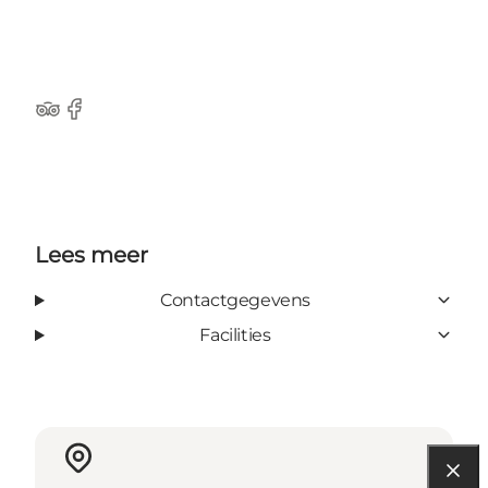
TripAdvisor
Facebook
Lees meer
Contactgegevens
Facilities