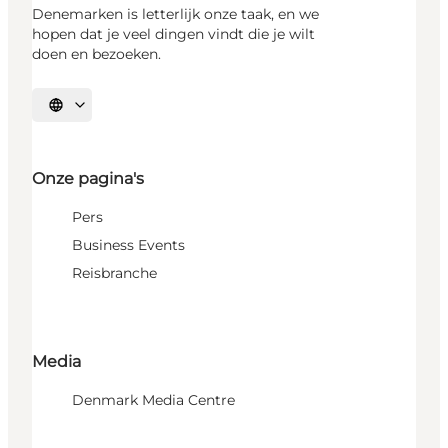
Denemarken is letterlijk onze taak, en we
hopen dat je veel dingen vindt die je wilt
doen en bezoeken.
Selecteer taal
Onze pagina's
Pers
Business Events
Reisbranche
Media
Denmark Media Centre