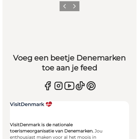
Vorige
Volgende
Voeg een beetje Denemarken
toe aan je feed
VisitDenmark is de nationale
toerismeorganisatie van Denemarken.
Jou
enthousiast maken voor al het moois in