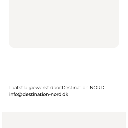
Laatst bijgewerkt door:
Destination NORD
info@destination-nord.dk