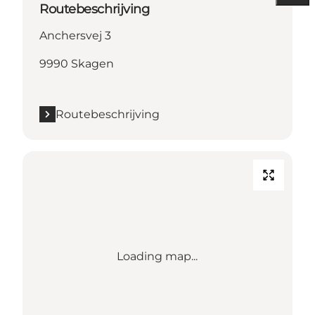
Routebeschrijving
Anchersvej 3
9990 Skagen
Routebeschrijving
Loading map...