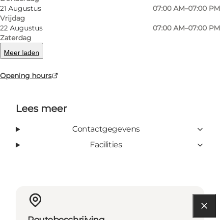
21 Augustus
07:00 AM–07:00 PM
Vrijdag
22 Augustus
07:00 AM–07:00 PM
Zaterdag
facebook
Meer laden
Opening hours
Lees meer
Contactgegevens
Facilities