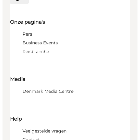
Selecteer taal
Onze pagina's
Pers
Business Events
Reisbranche
Media
Denmark Media Centre
Help
Veelgestelde vragen
Contact