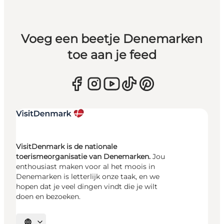
Voeg een beetje Denemarken
toe aan je feed
VisitDenmark is de nationale
toerismeorganisatie van Denemarken.
Jou
enthousiast maken voor al het moois in
Denemarken is letterlijk onze taak, en we
hopen dat je veel dingen vindt die je wilt
doen en bezoeken.