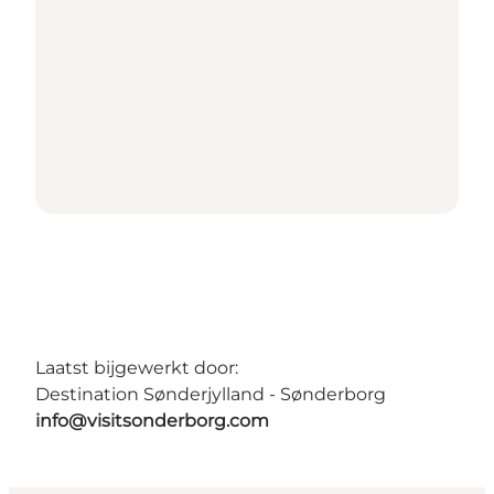
Laatst bijgewerkt door:
Destination Sønderjylland - Sønderborg
info@visitsonderborg.com