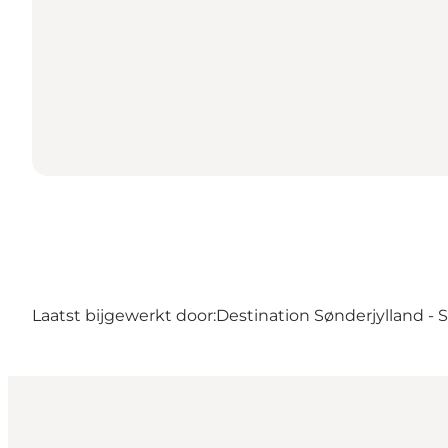
Laatst bijgewerkt door:
Destination Sønderjylland -