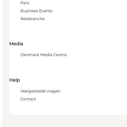
Pers
Business Events
Reisbranche
Media
Denmark Media Centre
Help
Veelgestelde vragen
Contact