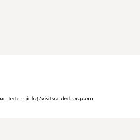
 Sønderborg
info@visitsonderborg.com