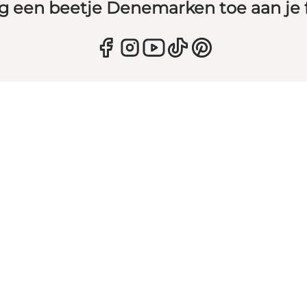
g een beetje Denemarken toe aan je 