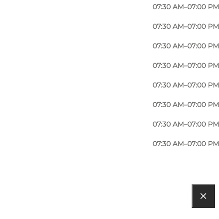
07:30 AM–07:00 PM
07:30 AM–07:00 PM
07:30 AM–07:00 PM
07:30 AM–07:00 PM
07:30 AM–07:00 PM
07:30 AM–07:00 PM
07:30 AM–07:00 PM
07:30 AM–07:00 PM