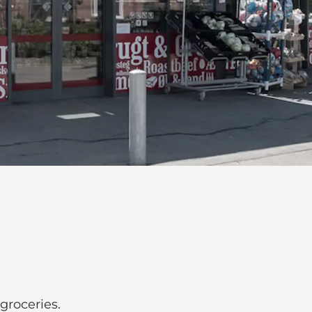
groceries.