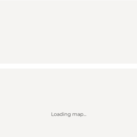
Loading map...