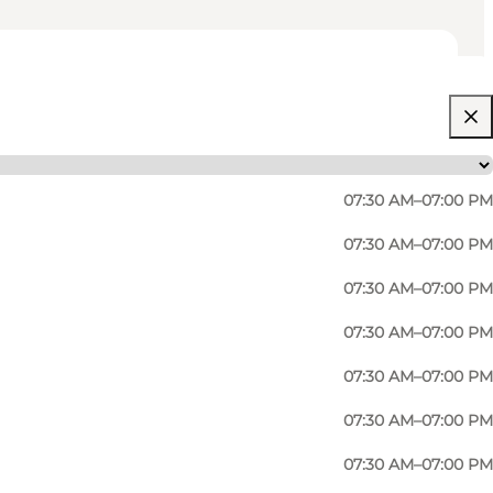
07:30 AM–07:00 PM
07:30 AM–07:00 PM
07:30 AM–07:00 PM
07:30 AM–07:00 PM
 wine department.
07:30 AM–07:00 PM
07:30 AM–07:00 PM
07:30 AM–07:00 PM