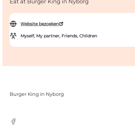
Eat at Burger King in Nyborg
Website bezoeken
Myself, My partner, Friends, Children
Burger King in Nyborg
Facebook