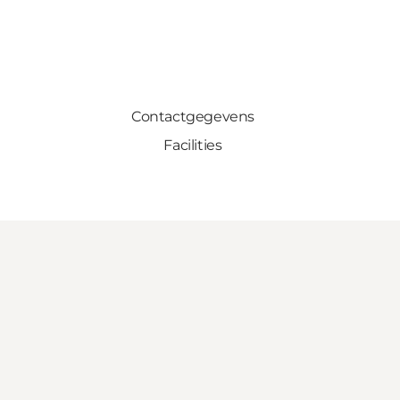
Contactgegevens
Facilities