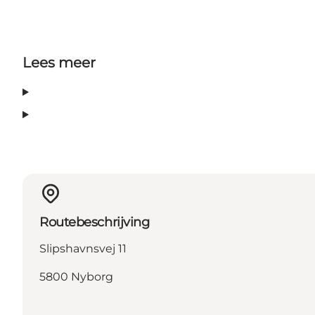
Lees meer
Routebeschrijving
Slipshavnsvej 11
5800 Nyborg