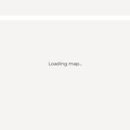
Loading map...