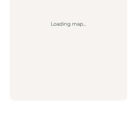
Loading map...