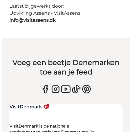
Laatst bijgewerkt door:
Udvikling Assens - VisitAssens
info@visitassens.dk
Voeg een beetje Denemarken
toe aan je feed
VisitDenmark is de nationale