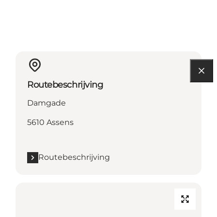
Routebeschrijving
Damgade
5610 Assens
Routebeschrijving