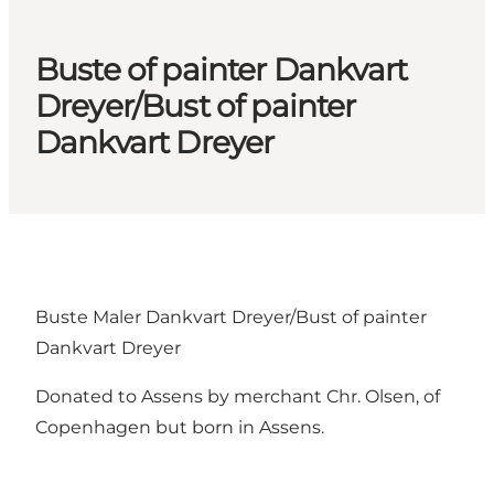
Buste of painter Dankvart
Dreyer/Bust of painter
Dankvart Dreyer
Buste Maler Dankvart Dreyer/Bust of painter
Dankvart Dreyer
Donated to Assens by merchant Chr. Olsen, of
Copenhagen but born in Assens.