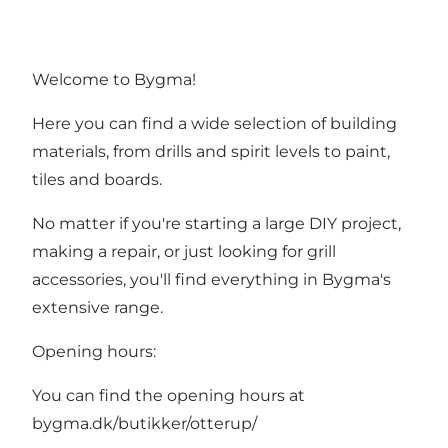
Welcome to Bygma!
Here you can find a wide selection of building
materials, from drills and spirit levels to paint,
tiles and boards.
No matter if you're starting a large DIY project,
making a repair, or just looking for grill
accessories, you'll find everything in Bygma's
extensive range.
Opening hours:
You can find the opening hours at
bygma.dk/butikker/otterup/