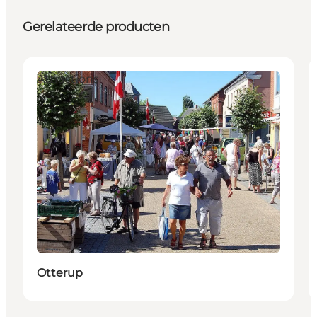
Gerelateerde producten
Attractions
Otterup