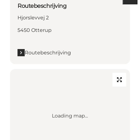
Routebeschrijving
Hjorslevvej 2
5450 Otterup
Routebeschrijving
Loading map...