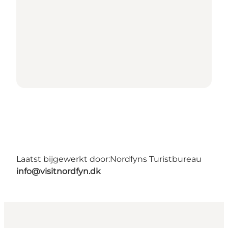
Laatst bijgewerkt door:
Nordfyns Turistbureau
info@visitnordfyn.dk