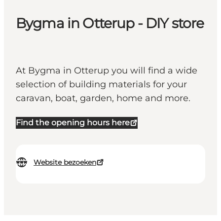
Bygma in Otterup - DIY store
At Bygma in Otterup you will find a wide
selection of building materials for your
caravan, boat, garden, home and more.
Find the opening hours here
Website bezoeken