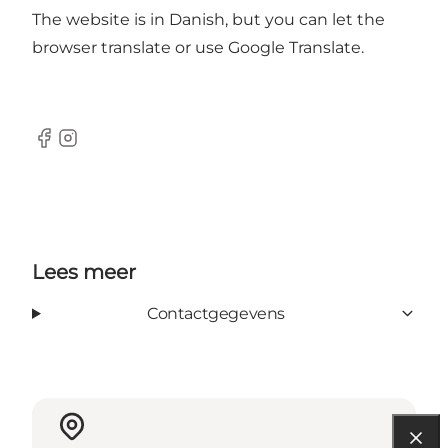
The website is in Danish, but you can let the
browser translate or use Google Translate.
Facebook
Instagram
Lees meer
Contactgegevens