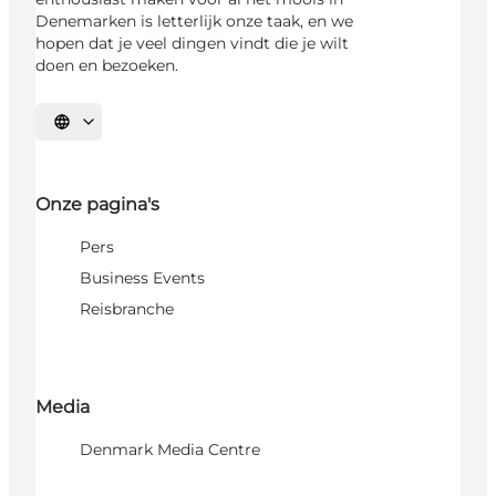
Denemarken is letterlijk onze taak, en we
hopen dat je veel dingen vindt die je wilt
doen en bezoeken.
Selecteer taal
Onze pagina's
Pers
Business Events
Reisbranche
Media
Denmark Media Centre