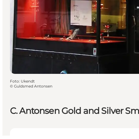
Foto
:
Ukendt
©
Guldsmed Antonsen
C. Antonsen Gold and Silver Sm