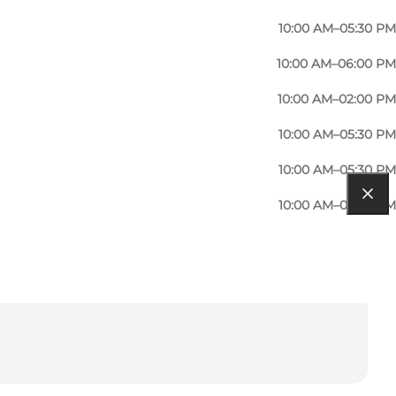
10:00 AM–05:30 PM
10:00 AM–06:00 PM
10:00 AM–02:00 PM
10:00 AM–05:30 PM
10:00 AM–05:30 PM
10:00 AM–05:30 PM