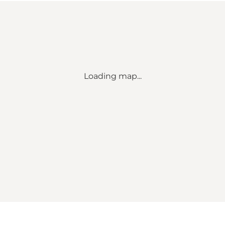
Loading map...