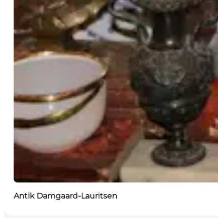
Antik Damgaard-Lauritsen