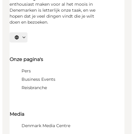
enthousiast maken voor al het moois in
Denemarken is letterlijk onze taak, en we
hopen dat je veel dingen vindt die je wilt
doen en bezoeken.
Selecteer taal
Onze pagina's
Pers
Business Events
Reisbranche
Media
Denmark Media Centre