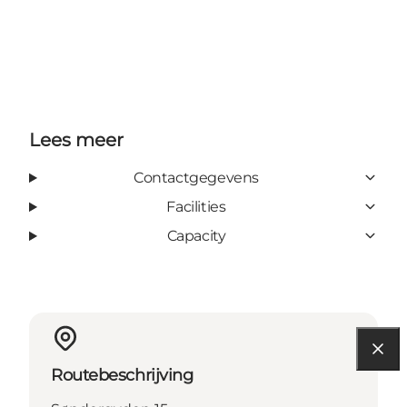
Lees meer
Contactgegevens
Facilities
Capacity
Routebeschrijving