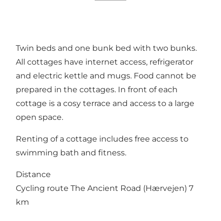
Twin beds and one bunk bed with two bunks.
All cottages have internet access, refrigerator
and electric kettle and mugs. Food cannot be
prepared in the cottages. In front of each
cottage is a cosy terrace and access to a large
open space.
Renting of a cottage includes free access to
swimming bath and fitness.
Distance
Cycling route The Ancient Road (Hærvejen) 7
km