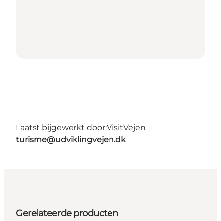
Laatst bijgewerkt door:
VisitVejen
turisme@udviklingvejen.dk
Gerelateerde producten