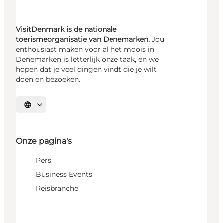
VisitDenmark is de nationale
toerismeorganisatie van Denemarken.
Jou
enthousiast maken voor al het moois in
Denemarken is letterlijk onze taak, en we
hopen dat je veel dingen vindt die je wilt
doen en bezoeken.
Selecteer taal
Onze pagina's
Pers
Business Events
Reisbranche