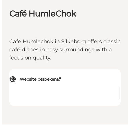
Café HumleChok
Café Humlechok in Silkeborg offers classic
café dishes in cosy surroundings with a
focus on quality.
Website bezoeken