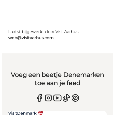
Laatst bijgewerkt door:
VisitAarhus
web@visitaarhus.com
Voeg een beetje Denemarken
toe aan je feed