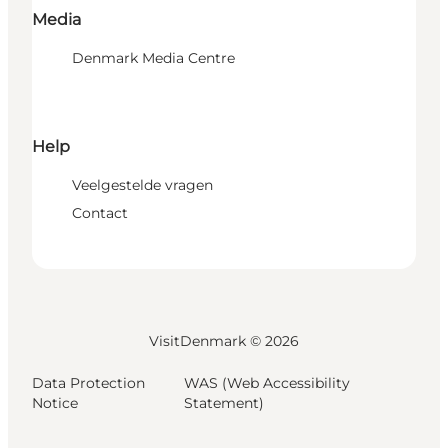
Media
Denmark Media Centre
Help
Veelgestelde vragen
Contact
VisitDenmark ©
2026
Data Protection
WAS (Web Accessibility
Notice
Statement)