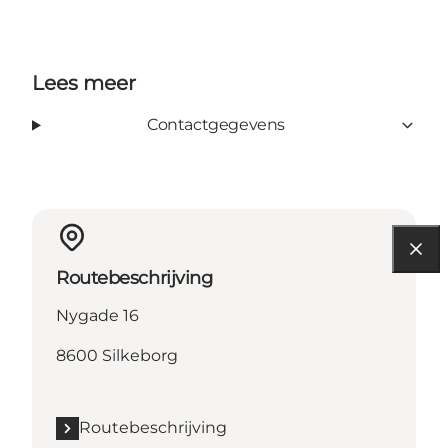
Lees meer
Contactgegevens
Routebeschrijving
Nygade 16
8600 Silkeborg
Routebeschrijving