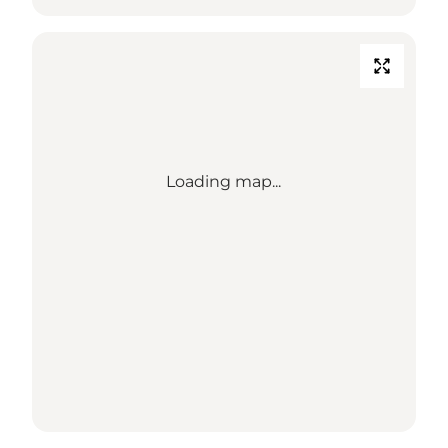
Loading map...