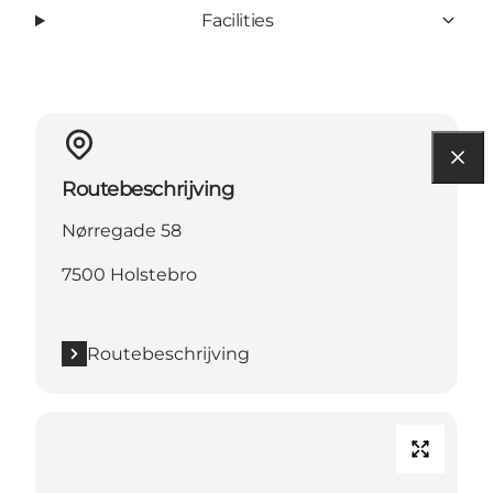
Facilities
Routebeschrijving
Nørregade 58
7500 Holstebro
Routebeschrijving