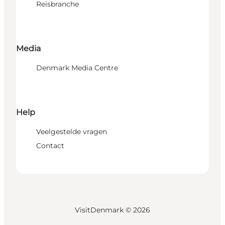
Reisbranche
Media
Denmark Media Centre
Help
Veelgestelde vragen
Contact
VisitDenmark ©
2026