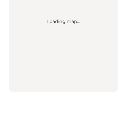
Loading map...