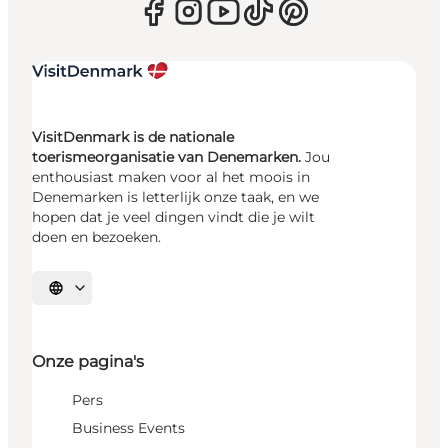
VisitDenmark is de nationale
toerismeorganisatie van Denemarken.
Jou
enthousiast maken voor al het moois in
Denemarken is letterlijk onze taak, en we
hopen dat je veel dingen vindt die je wilt
doen en bezoeken.
Selecteer taal
Onze pagina's
Pers
Business Events