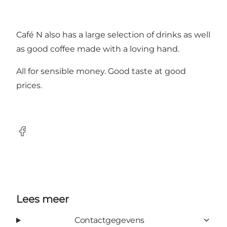
Café N also has a large selection of drinks as well
as good coffee made with a loving hand.
All for sensible money. Good taste at good
prices.
Facebook
Lees meer
Contactgegevens