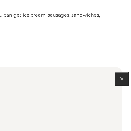
 can get ice cream, sausages, sandwiches,