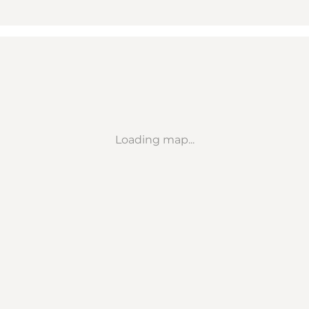
Loading map...