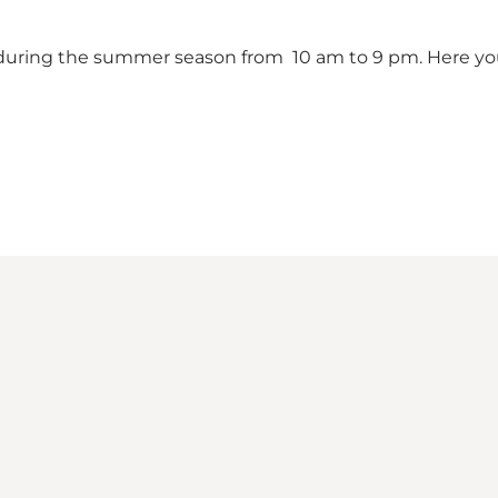
during the summer season from 10 am to 9 pm. Here you