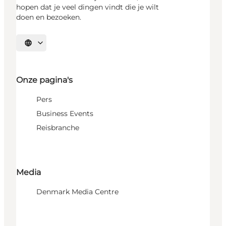
hopen dat je veel dingen vindt die je wilt
doen en bezoeken.
Selecteer taal
Onze pagina's
Pers
Business Events
Reisbranche
Media
Denmark Media Centre