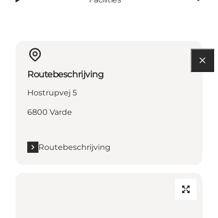
Routebeschrijving
Hostrupvej 5
6800 Varde
Routebeschrijving