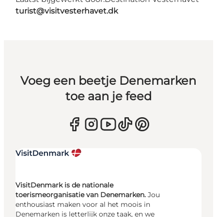
turist@visitvesterhavet.dk
Voeg een beetje Denemarken
toe aan je feed
VisitDenmark is de nationale
toerismeorganisatie van Denemarken.
Jou
enthousiast maken voor al het moois in
Denemarken is letterlijk onze taak, en we