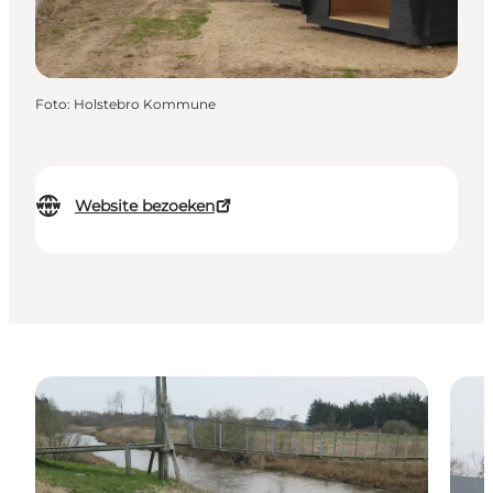
Foto
:
Holstebro Kommune
Website bezoeken