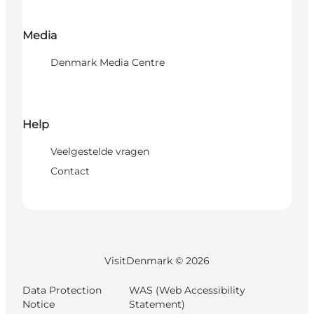
Media
Denmark Media Centre
Help
Veelgestelde vragen
Contact
VisitDenmark ©
2026
Data Protection
WAS (Web Accessibility
Notice
Statement)