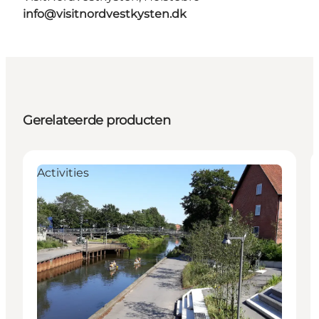
info@visitnordvestkysten.dk
Gerelateerde producten
Activities