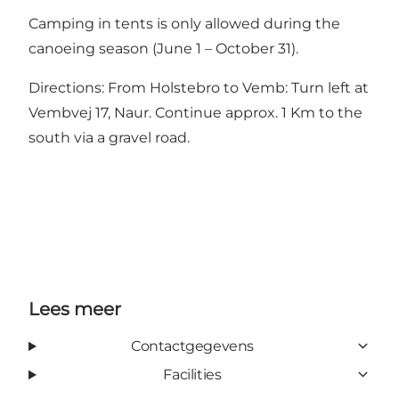
Camping in tents is only allowed during the
canoeing season (June 1 – October 31).
Directions: From Holstebro to Vemb: Turn left at
Vembvej 17, Naur. Continue approx. 1 Km to the
south via a gravel road.
Lees meer
Contactgegevens
Facilities