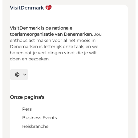
VisitDenmark is de nationale
toerismeorganisatie van Denemarken.
Jou
enthousiast maken voor al het moois in
Denemarken is letterlijk onze taak, en we
hopen dat je veel dingen vindt die je wilt
doen en bezoeken.
Selecteer taal
Onze pagina's
Pers
Business Events
Reisbranche