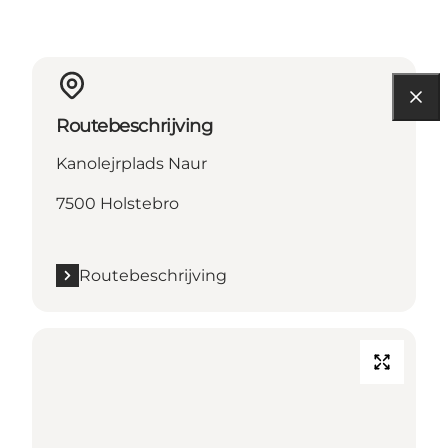
Routebeschrijving
Kanolejrplads Naur
7500 Holstebro
Routebeschrijving