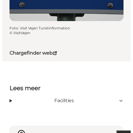
Foto
:
Visit Vejen Turistinformation
©
VisitVejen
Chargefinder web
Lees meer
Facilities