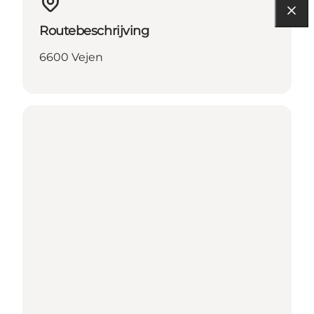
Routebeschrijving
6600 Vejen