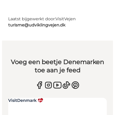
Laatst bijgewerkt door:
VisitVejen
turisme@udviklingvejen.dk
Voeg een beetje Denemarken
toe aan je feed