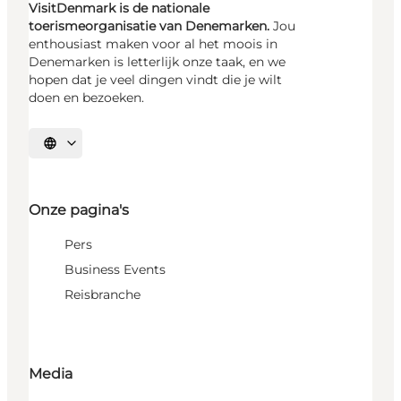
VisitDenmark is de nationale
toerismeorganisatie van Denemarken.
Jou
enthousiast maken voor al het moois in
Denemarken is letterlijk onze taak, en we
hopen dat je veel dingen vindt die je wilt
doen en bezoeken.
Selecteer taal
Onze pagina's
Pers
Business Events
Reisbranche
Media