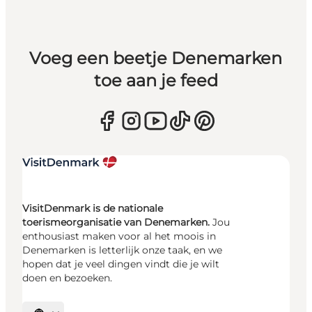
Voeg een beetje Denemarken
toe aan je feed
VisitDenmark is de nationale
toerismeorganisatie van Denemarken.
Jou
enthousiast maken voor al het moois in
Denemarken is letterlijk onze taak, en we
hopen dat je veel dingen vindt die je wilt
doen en bezoeken.