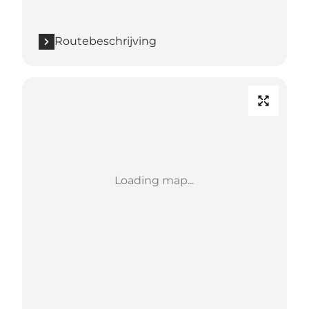
Routebeschrijving
Loading map...