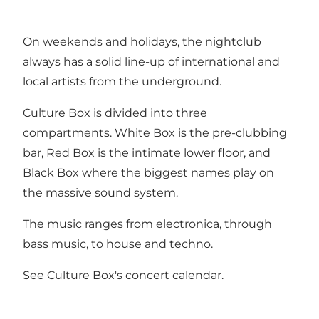
On weekends and holidays, the nightclub
always has a solid line-up of international and
local artists from the underground.
Culture Box is divided into three
compartments. White Box is the pre-clubbing
bar, Red Box is the intimate lower floor, and
Black Box where the biggest names play on
the massive sound system.
The music ranges from electronica, through
bass music, to house and techno.
See
Culture Box's concert calendar
.