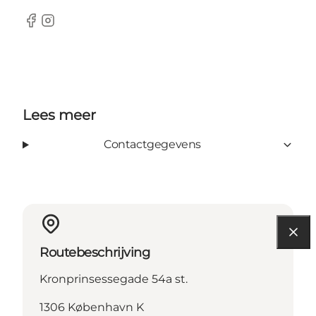
Facebook
Instagram
Lees meer
Contactgegevens
Routebeschrijving
Kronprinsessegade 54a st.
1306 København K