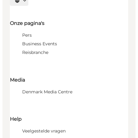
Selecteer taal
Onze pagina's
Pers
Business Events
Reisbranche
Media
Denmark Media Centre
Help
Veelgestelde vragen