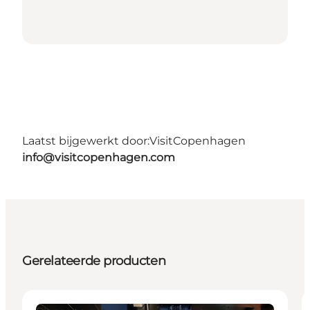
Laatst bijgewerkt door:
VisitCopenhagen
info@visitcopenhagen.com
Gerelateerde producten