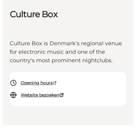
Culture Box
Culture Box is Denmark's regional venue
for electronic music and one of the
country's most prominent nightclubs.
Opening hours
Website bezoeken