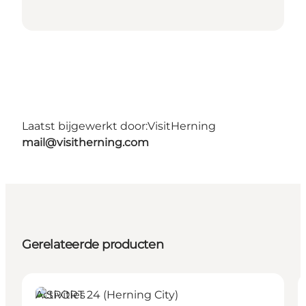
Laatst bijgewerkt door:
VisitHerning
mail@visitherning.com
Gerelateerde producten
Activities