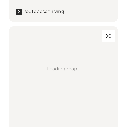
Routebeschrijving
Loading map...