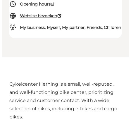
Opening hours
Website bezoeken
My business, Myself, My partner, Friends, Children
Cykelcenter Herning is a small, well-reputed,
and well-functioning bike center, prioritizing
service and customer contact. With a wide
selection of bikes, including e-bikes and cargo
bikes.