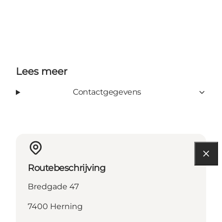
Lees meer
Contactgegevens
Routebeschrijving
Bredgade 47
7400 Herning