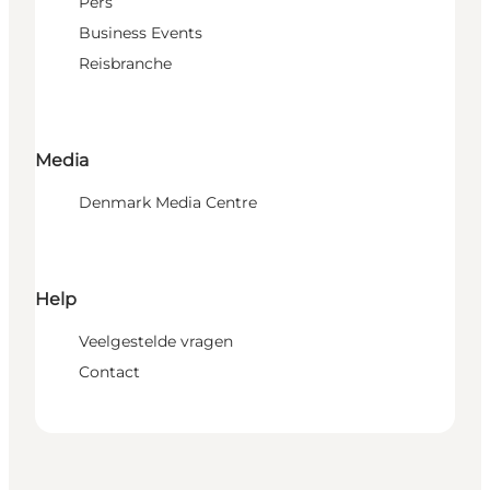
Pers
Business Events
Reisbranche
Media
Denmark Media Centre
Help
Veelgestelde vragen
Contact