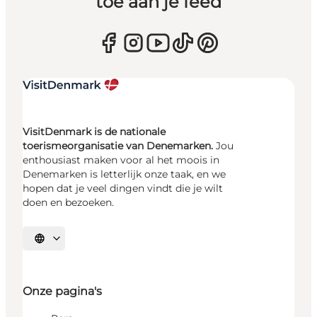
toe aan je feed
VisitDenmark is de nationale
toerismeorganisatie van Denemarken.
Jou
enthousiast maken voor al het moois in
Denemarken is letterlijk onze taak, en we
hopen dat je veel dingen vindt die je wilt
doen en bezoeken.
Selecteer taal
Onze pagina's