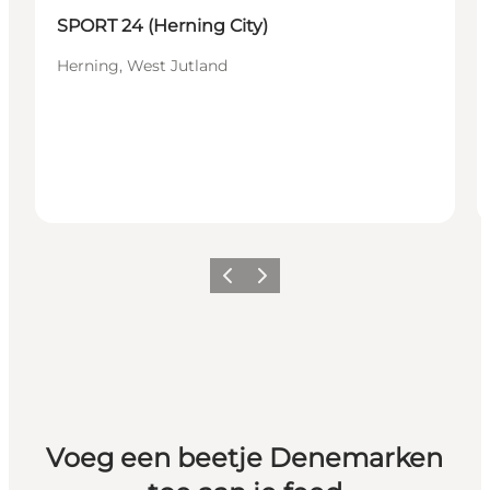
SPORT 24 (Herning City)
Herning, West Jutland
Vorige
Volgende
Voeg een beetje Denemarken