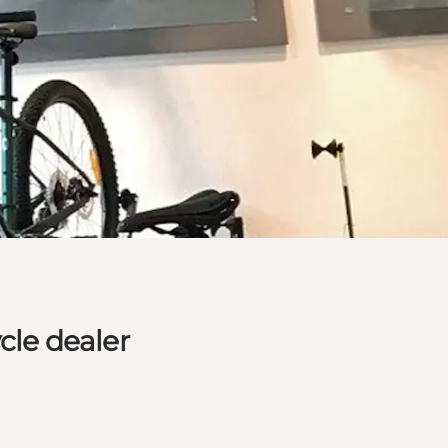
cle dealer