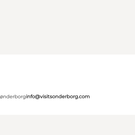
 Sønderborg
info@visitsonderborg.com