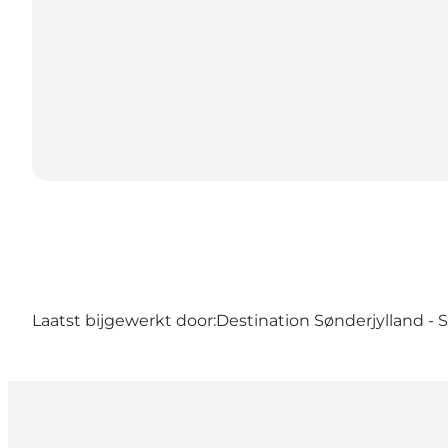
Laatst bijgewerkt door:
Destination Sønderjylland -