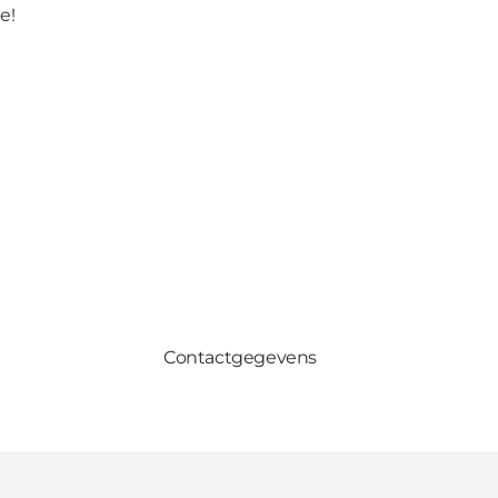
e!
Contactgegevens