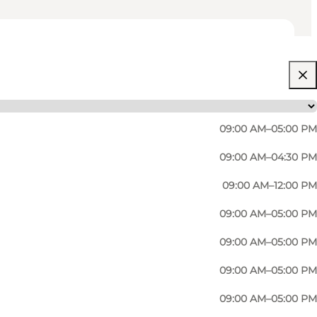
09:00 AM–05:00 PM
09:00 AM–04:30 PM
09:00 AM–12:00 PM
09:00 AM–05:00 PM
09:00 AM–05:00 PM
09:00 AM–05:00 PM
09:00 AM–05:00 PM