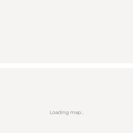
Loading map...