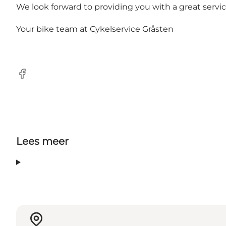
We look forward to providing you with a great servic
Your bike team at Cykelservice Gråsten
Facebook
Lees meer