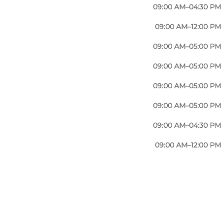
09:00 AM–04:30 PM
09:00 AM–12:00 PM
09:00 AM–05:00 PM
09:00 AM–05:00 PM
09:00 AM–05:00 PM
09:00 AM–05:00 PM
09:00 AM–04:30 PM
09:00 AM–12:00 PM
Foto
:
Cykelservice Gråsten