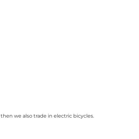
then we also trade in electric bicycles.