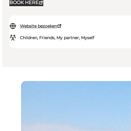
BOOK HERE
Website bezoeken
Children, Friends, My partner, Myself