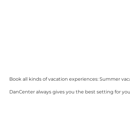
Book all kinds of vacation experiences: Summer vaca
DanCenter always gives you the best setting for you