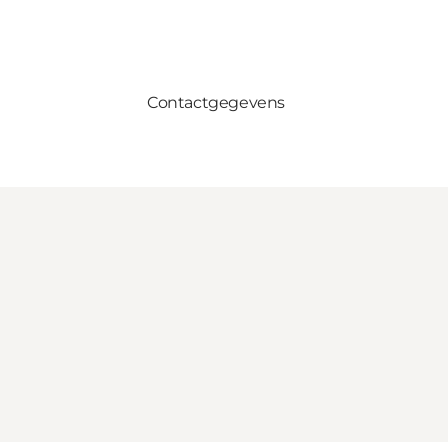
Contactgegevens