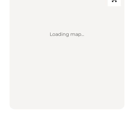
Loading map...