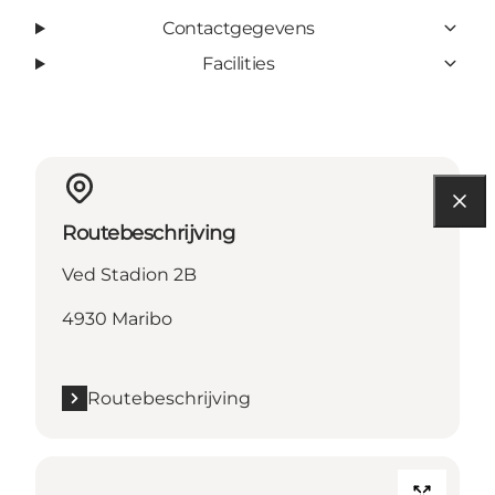
Contactgegevens
Facilities
Routebeschrijving
Ved Stadion 2B
4930 Maribo
Routebeschrijving