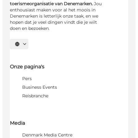
toerismeorganisatie van Denemarken.
Jou
enthousiast maken voor al het moois in
Denemarken is letterlijk onze taak, en we
hopen dat je veel dingen vindt die je wilt
doen en bezoeken.
Selecteer taal
Onze pagina's
Pers
Business Events
Reisbranche
Media
Denmark Media Centre