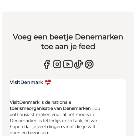
Voeg een beetje Denemarken
toe aan je feed
VisitDenmark is de nationale
toerismeorganisatie van Denemarken.
Jou
enthousiast maken voor al het moois in
Denemarken is letterlijk onze taak, en we
hopen dat je veel dingen vindt die je wilt
doen en bezoeken.