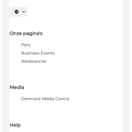
Selecteer taal
Onze pagina's
Pers
Business Events
Reisbranche
Media
Denmark Media Centre
Help