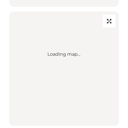
Loading map...