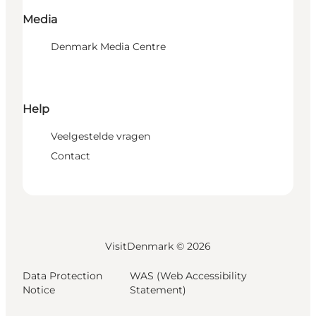
Media
Denmark Media Centre
Help
Veelgestelde vragen
Contact
VisitDenmark ©
2026
Data Protection
WAS (Web Accessibility
Notice
Statement)