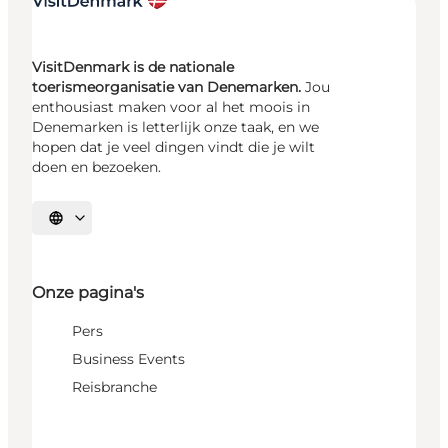
VisitDenmark is de nationale
toerismeorganisatie van Denemarken.
Jou
enthousiast maken voor al het moois in
Denemarken is letterlijk onze taak, en we
hopen dat je veel dingen vindt die je wilt
doen en bezoeken.
Selecteer taal
Onze pagina's
Pers
Business Events
Reisbranche