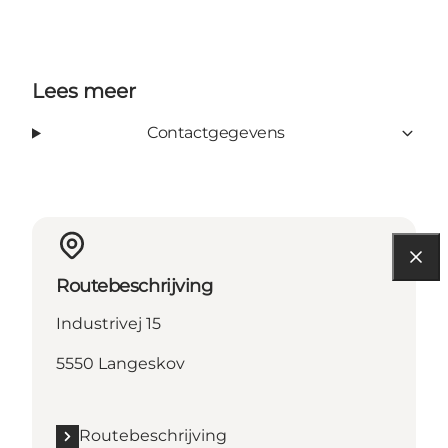
Lees meer
Contactgegevens
Routebeschrijving
Industrivej 15
5550 Langeskov
Routebeschrijving