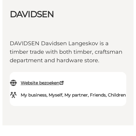
DAVIDSEN
DAVIDSEN Davidsen Langeskov is a
timber trade with both timber, craftsman
department and hardware store.
Website bezoeken
My business, Myself, My partner, Friends, Children