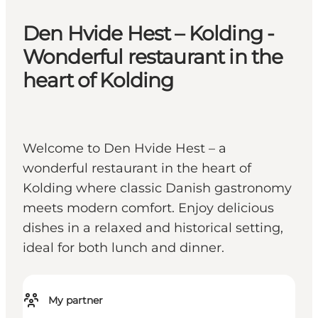
Den Hvide Hest – Kolding -
Wonderful restaurant in the
heart of Kolding
Welcome to Den Hvide Hest – a
wonderful restaurant in the heart of
Kolding where classic Danish gastronomy
meets modern comfort. Enjoy delicious
dishes in a relaxed and historical setting,
ideal for both lunch and dinner.
My partner