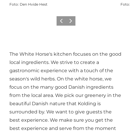
Foto
:
Den Hvide Hest
Foto
:
Vorige
Volgende
The White Horse's kitchen focuses on the good
local ingredients. We strive to create a
gastronomic experience with a touch of the
season's wild herbs. On the white horse, we
focus on the many good Danish ingredients
from the local area. We pick our greenery in the
beautiful Danish nature that Kolding is
surrounded by. We want to give guests the
best experience. We make sure you get the
best experience and serve from the moment