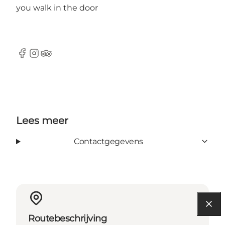
you walk in the door
Facebook
Instagram
TripAdvisor
Lees meer
Contactgegevens
Routebeschrijving