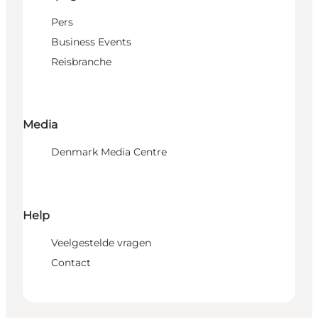
Pers
Business Events
Reisbranche
Media
Denmark Media Centre
Help
Veelgestelde vragen
Contact