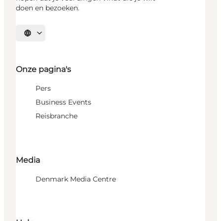
doen en bezoeken.
Selecteer taal
Onze pagina's
Pers
Business Events
Reisbranche
Media
Denmark Media Centre