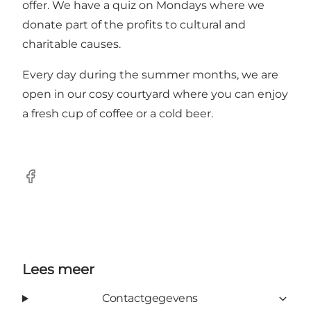
offer. We have a quiz on Mondays where we
donate part of the profits to cultural and
charitable causes.
Every day during the summer months, we are
open in our cosy courtyard where you can enjoy
a fresh cup of coffee or a cold beer.
Facebook
Lees meer
Contactgegevens