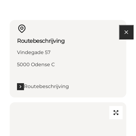
Routebeschrijving
Vindegade 57
5000 Odense C
Routebeschrijving