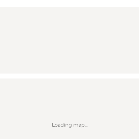
Loading map...