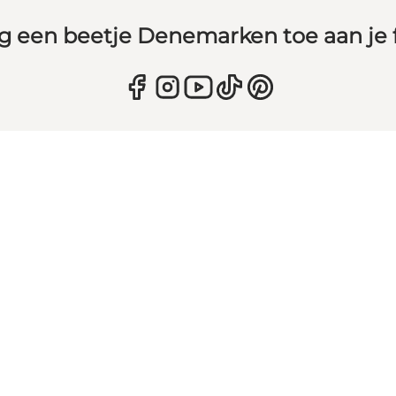
g een beetje Denemarken toe aan je 