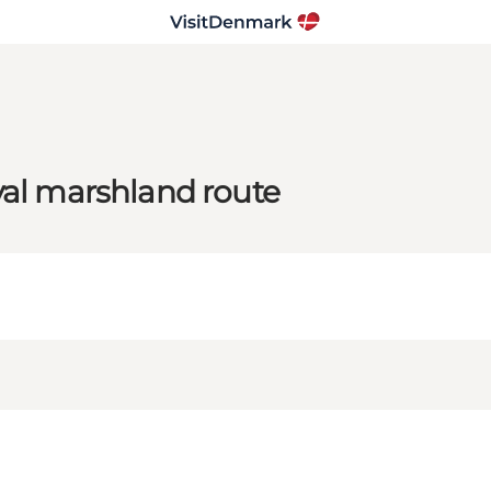
yal marshland route