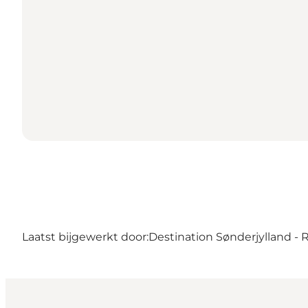
Laatst bijgewerkt door:
Destination Sønderjylland -