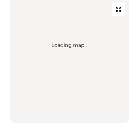
Loading map...