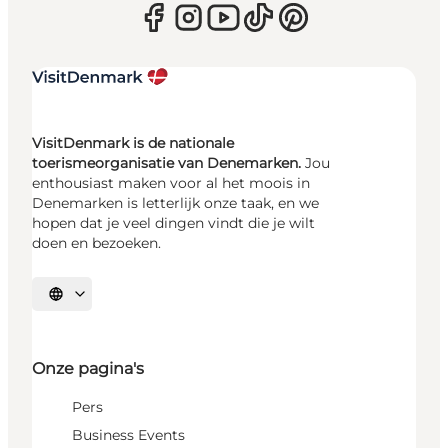
VisitDenmark is de nationale
toerismeorganisatie van Denemarken.
Jou
enthousiast maken voor al het moois in
Denemarken is letterlijk onze taak, en we
hopen dat je veel dingen vindt die je wilt
doen en bezoeken.
Selecteer taal
Onze pagina's
Pers
Business Events