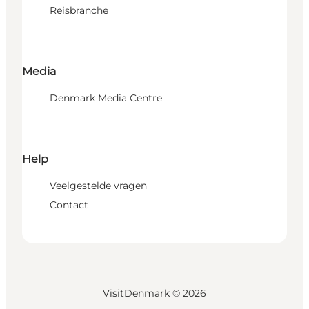
Reisbranche
Media
Denmark Media Centre
Help
Veelgestelde vragen
Contact
VisitDenmark ©
2026