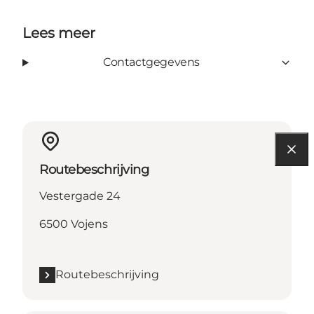
Lees meer
Contactgegevens
Routebeschrijving
Vestergade 24
6500 Vojens
Routebeschrijving