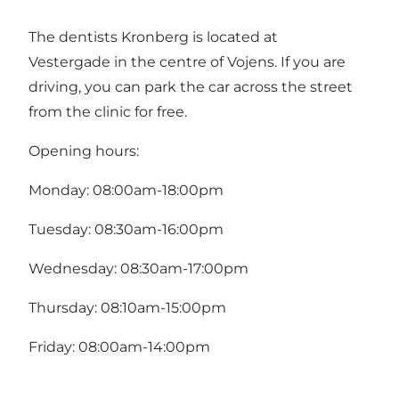
The dentists Kronberg is located at
Vestergade in the centre of Vojens. If you are
driving, you can park the car across the street
from the clinic for free.
Opening hours:
Monday: 08:00am-18:00pm
Tuesday: 08:30am-16:00pm
Wednesday: 08:30am-17:00pm
Thursday: 08:10am-15:00pm
Friday: 08:00am-14:00pm