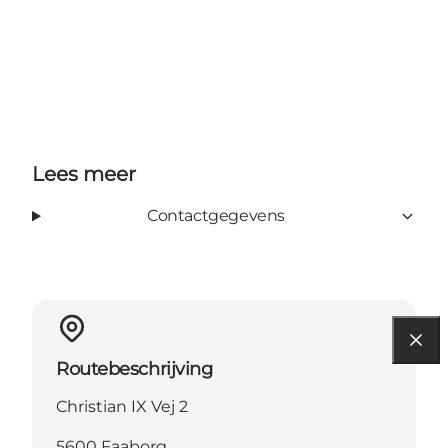
Lees meer
Contactgegevens
Routebeschrijving
Christian IX Vej 2
5600 Faaborg