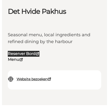
Det Hvide Pakhus
Seasonal menu, local ingredients and
refined dining by the harbour
Reserver Bord
Menu
Website bezoeken