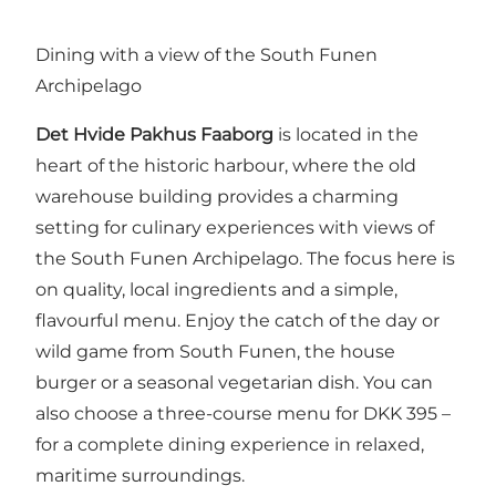
Dining with a view of the South Funen
Archipelago
Det Hvide Pakhus Faaborg
is located in the
heart of the historic harbour, where the old
warehouse building provides a charming
setting for culinary experiences with views of
the South Funen Archipelago. The focus here is
on quality, local ingredients and a simple,
flavourful menu. Enjoy the catch of the day or
wild game from South Funen, the house
burger or a seasonal vegetarian dish. You can
also choose a three-course menu for DKK 395 –
for a complete dining experience in relaxed,
maritime surroundings.