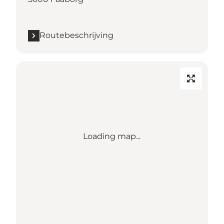
Routebeschrijving
Loading map...