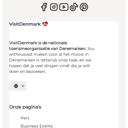
VisitDenmark is de nationale
toerismeorganisatie van Denemarken.
Jou
enthousiast maken voor al het moois in
Denemarken is letterlijk onze taak, en we
hopen dat je veel dingen vindt die je wilt
doen en bezoeken.
Selecteer taal
Onze pagina's
Pers
Business Events