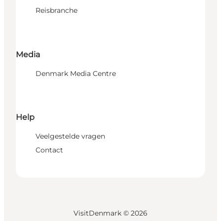
Reisbranche
Media
Denmark Media Centre
Help
Veelgestelde vragen
Contact
VisitDenmark ©
2026