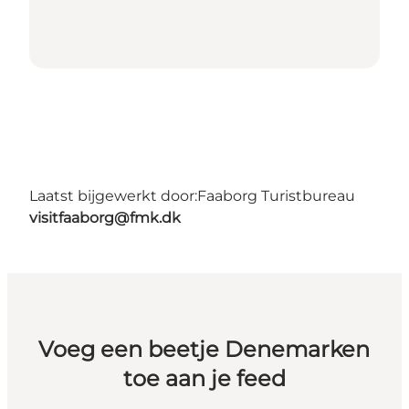
Laatst bijgewerkt door:
Faaborg Turistbureau
visitfaaborg@fmk.dk
Voeg een beetje Denemarken
toe aan je feed