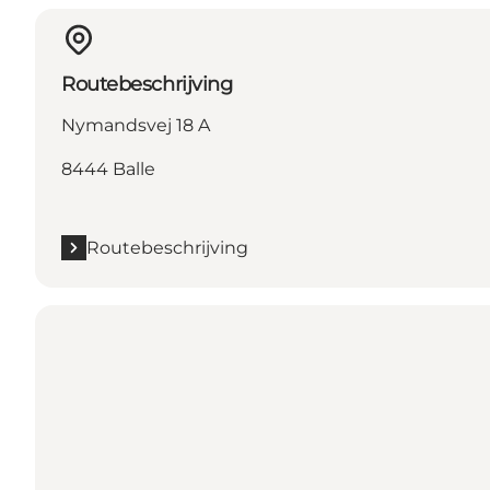
Routebeschrijving
Nymandsvej 18 A
8444 Balle
Routebeschrijving