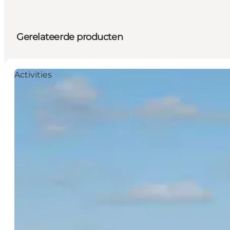
Gerelateerde producten
Activities