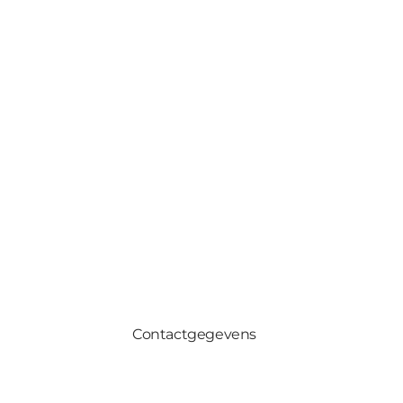
Contactgegevens