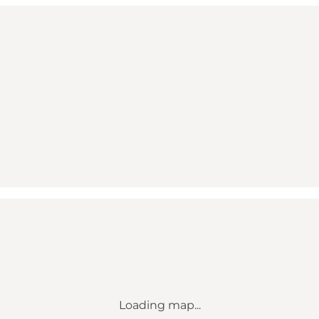
Loading map...