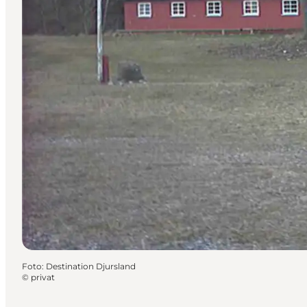
Foto
:
Destination Djursland
©
privat