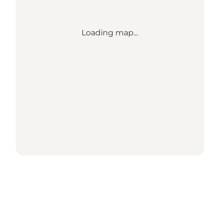
Loading map...