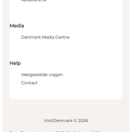
Media
Denmark Media Centre
Help
Veelgestelde vragen
Contact
VisitDenmark ©
2026