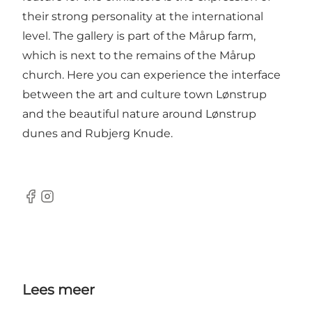
their strong personality at the international
level. The gallery is part of the Mårup farm,
which is next to the remains of the Mårup
church. Here you can experience the interface
between the art and culture town Lønstrup
and the beautiful nature around Lønstrup
dunes and Rubjerg Knude.
Facebook
Instagram
Lees meer