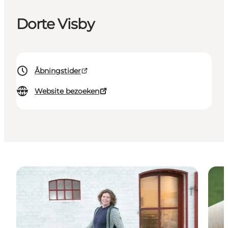
Dorte Visby
Åbningstider
Website bezoeken