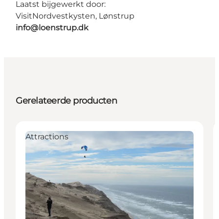
Laatst bijgewerkt door:
VisitNordvestkysten, Lønstrup
info@loenstrup.dk
Gerelateerde producten
Attractions