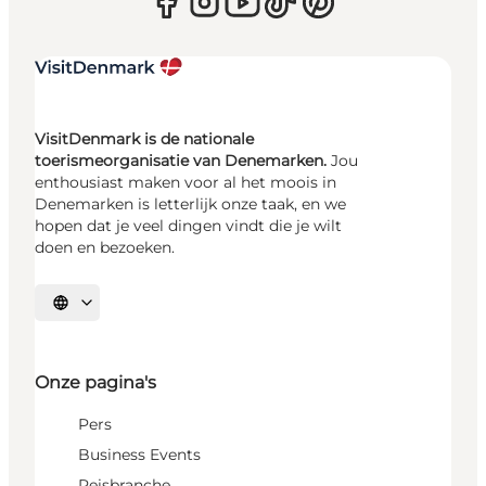
VisitDenmark is de nationale
toerismeorganisatie van Denemarken.
Jou
enthousiast maken voor al het moois in
Denemarken is letterlijk onze taak, en we
hopen dat je veel dingen vindt die je wilt
doen en bezoeken.
Selecteer taal
Onze pagina's
Pers
Business Events
Reisbranche