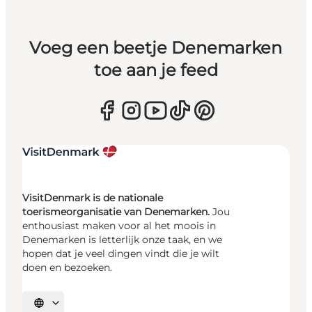
Voeg een beetje Denemarken
toe aan je feed
VisitDenmark is de nationale
toerismeorganisatie van Denemarken.
Jou
enthousiast maken voor al het moois in
Denemarken is letterlijk onze taak, en we
hopen dat je veel dingen vindt die je wilt
doen en bezoeken.
Selecteer taal