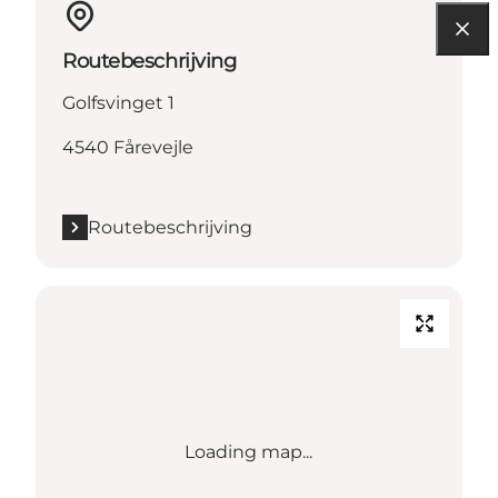
Routebeschrijving
Golfsvinget 1
4540 Fårevejle
Routebeschrijving
Loading map...