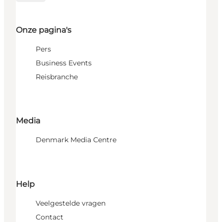
Onze pagina's
Pers
Business Events
Reisbranche
Media
Denmark Media Centre
Help
Veelgestelde vragen
Contact