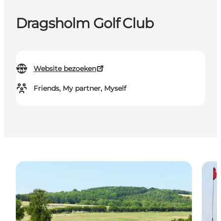
Dragsholm Golf Club
Website bezoeken
Friends, My partner, Myself