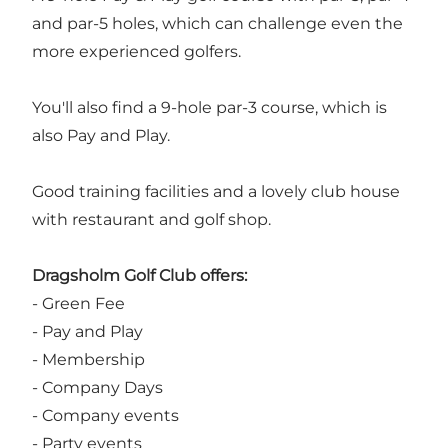
and par-5 holes, which can challenge even the
more experienced golfers.
You'll also find a 9-hole par-3 course, which is
also Pay and Play.
Good training facilities and a lovely club house
with restaurant and golf shop.
Dragsholm Golf Club offers:
- Green Fee
- Pay and Play
- Membership
- Company Days
- Company events
- Party events