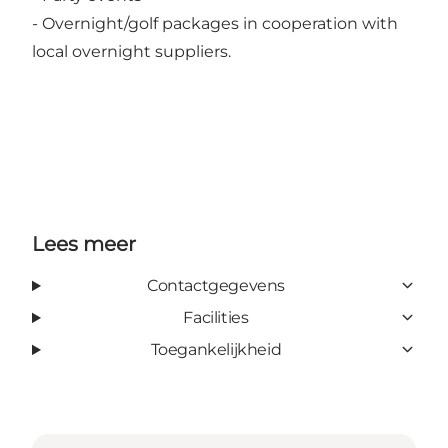
- Overnight/golf packages in cooperation with
local overnight suppliers.
Lees meer
Contactgegevens
Facilities
Toegankelijkheid