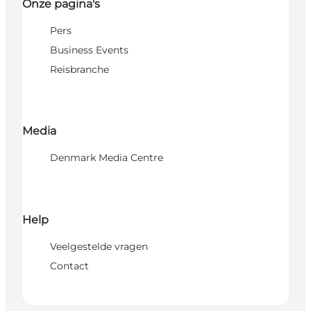
Onze pagina's
Pers
Business Events
Reisbranche
Media
Denmark Media Centre
Help
Veelgestelde vragen
Contact