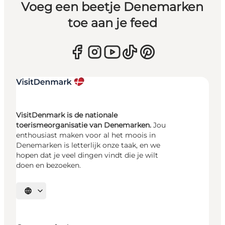
Voeg een beetje Denemarken
toe aan je feed
VisitDenmark is de nationale
toerismeorganisatie van Denemarken.
Jou
enthousiast maken voor al het moois in
Denemarken is letterlijk onze taak, en we
hopen dat je veel dingen vindt die je wilt
doen en bezoeken.
Selecteer taal