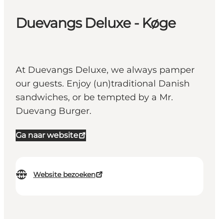
Duevangs Deluxe - Køge
At Duevangs Deluxe, we always pamper
our guests. Enjoy (un)traditional Danish
sandwiches, or be tempted by a Mr.
Duevang Burger.
Ga naar website
Website bezoeken