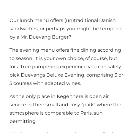
Our lunch menu offers (un)traditional Danish
sandwiches, or perhaps you might be tempted
by a Mr. Duevang Burger?
The evening menu offers fine dining according
to season. It is your own choice, of course, but
for a true pampering experience you can safely
pick Duevangs Deluxe Evening, comprising 3 or
5 courses with adapted wines.
As the only place in Køge there is open air
service in their small and cosy "park" where the
atmosphere is comparable to Paris, sun
permitting.