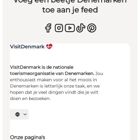
toe aan je feed
VisitDenmark is de nationale
toerismeorganisatie van Denemarken.
Jou
enthousiast maken voor al het moois in
Denemarken is letterlijk onze taak, en we
hopen dat je veel dingen vindt die je wilt
doen en bezoeken.
Selecteer taal
Onze pagina's