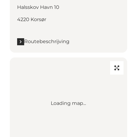
Halsskov Havn 10
4220 Korsør
Routebeschrijving
Loading map...