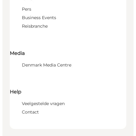
Pers
Business Events
Reisbranche
Media
Denmark Media Centre
Help
Veelgestelde vragen
Contact