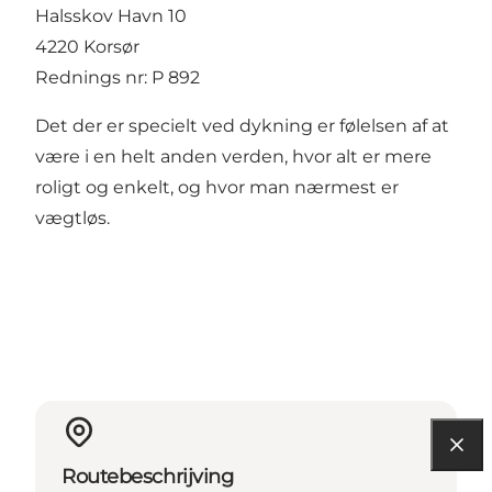
Halsskov Havn 10
4220 Korsør
Rednings nr: P 892
Det der er specielt ved dykning er følelsen af at
være i en helt anden verden, hvor alt er mere
roligt og enkelt, og hvor man nærmest er
vægtløs.
Routebeschrijving