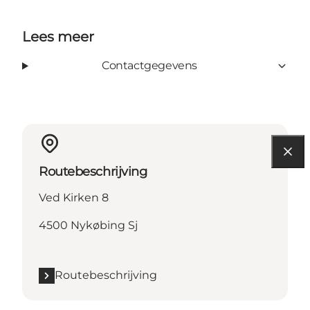
Lees meer
Contactgegevens
Routebeschrijving
Ved Kirken 8
4500 Nykøbing Sj
Routebeschrijving