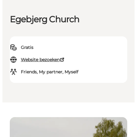
Egebjerg Church
Gratis
Website bezoeken
Friends, My partner, Myself