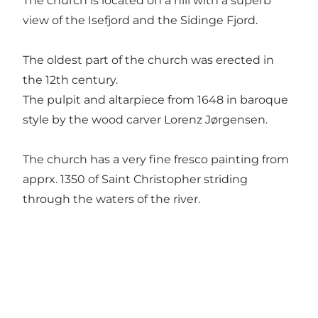
The church is located on a hill with a superb
view of the Isefjord and the Sidinge Fjord.
The oldest part of the church was erected in
the 12th century.
The pulpit and altarpiece from 1648 in baroque
style by the wood carver Lorenz Jørgensen.
The church has a very fine fresco painting from
apprx. 1350 of Saint Christopher striding
through the waters of the river.