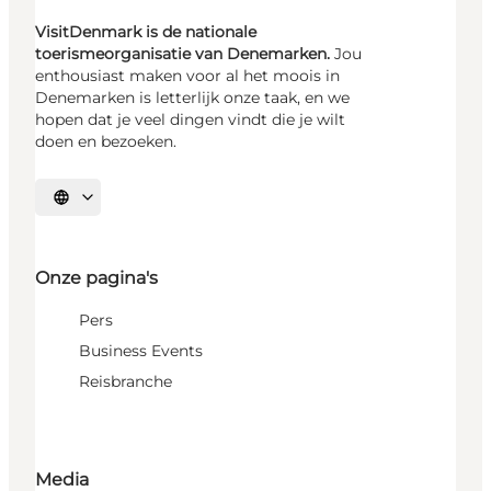
VisitDenmark is de nationale
toerismeorganisatie van Denemarken.
Jou
enthousiast maken voor al het moois in
Denemarken is letterlijk onze taak, en we
hopen dat je veel dingen vindt die je wilt
doen en bezoeken.
Selecteer taal
Onze pagina's
Pers
Business Events
Reisbranche
Media