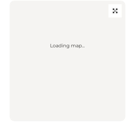
Loading map...