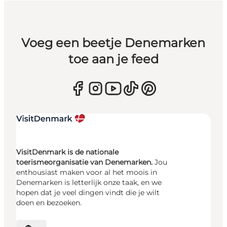
Voeg een beetje Denemarken
toe aan je feed
VisitDenmark is de nationale
toerismeorganisatie van Denemarken.
Jou
enthousiast maken voor al het moois in
Denemarken is letterlijk onze taak, en we
hopen dat je veel dingen vindt die je wilt
doen en bezoeken.