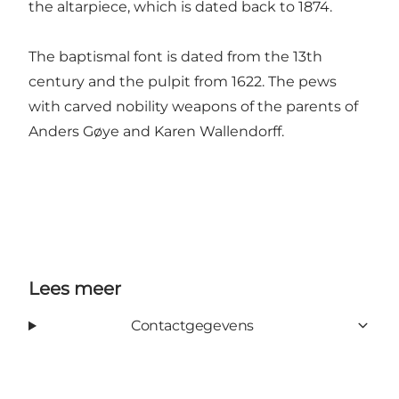
the altarpiece, which is dated back to 1874.
The baptismal font is dated from the 13th
century and the pulpit from 1622. The pews
with carved nobility weapons of the parents of
Anders Gøye and Karen Wallendorff.
Lees meer
Contactgegevens