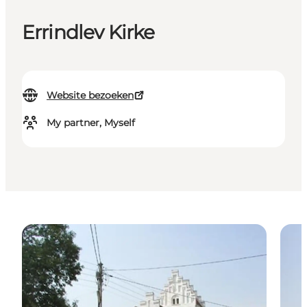
Errindlev Kirke
Website bezoeken
My partner, Myself