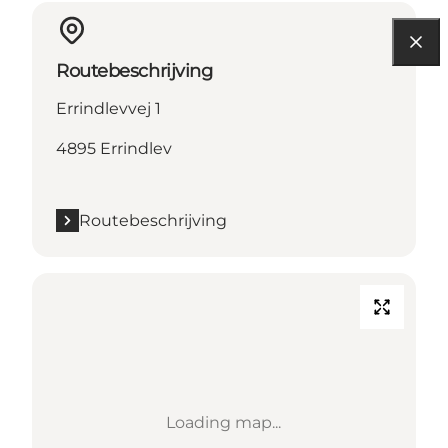
Routebeschrijving
Errindlevvej 1
4895 Errindlev
Routebeschrijving
Loading map...