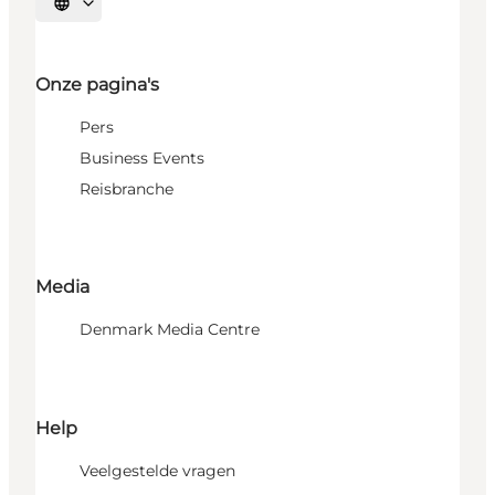
Selecteer taal
Onze pagina's
Pers
Business Events
Reisbranche
Media
Denmark Media Centre
Help
Veelgestelde vragen